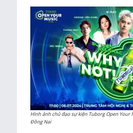
Hình ảnh chủ đạo sự kiện Tuborg Open Your Mu
Đồng Nai