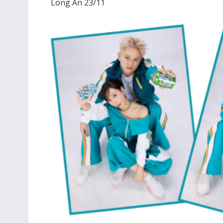
Long An 23/11