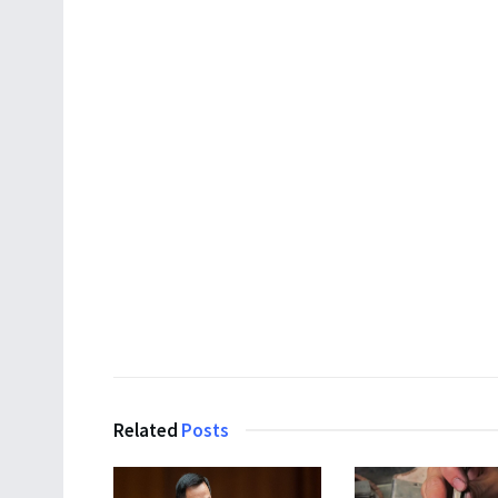
Related
Posts