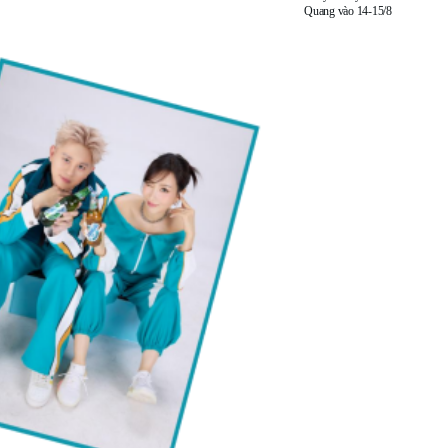
Quang vào 14-15/8