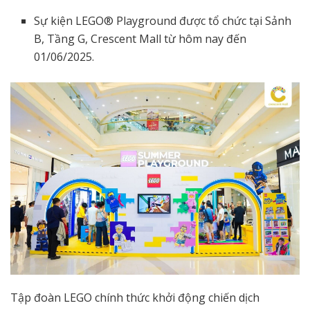
Sự kiện LEGO® Playground được tổ chức tại Sảnh
B, Tầng G, Crescent Mall từ hôm nay đến
01/06/2025.
Tập đoàn LEGO chính thức khởi động chiến dịch