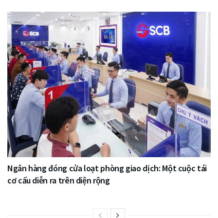
Ngân hàng đóng cửa loạt phòng giao dịch: Một cuộc tái
cơ cấu diễn ra trên diện rộng