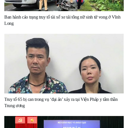
Ban hành cáo trạng truy tố tài xế xe tải tông nữ sinh tử vong ở Vĩnh
Long
Truy tố 65 bị can trong vụ ‘đại án’ xảy ra tại Viện Pháp y tâm thần
Trung ương