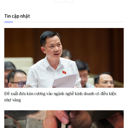
Tin cập nhật
Đề xuất đưa kim cương vào ngành nghề kinh doanh có điều kiện
như vàng