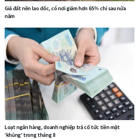
Giá đất nền lao dốc, có nơi giảm hơn 65% chỉ sau nửa
năm
Loạt ngân hàng, doanh nghiệp trả cổ tức tiền mặt
‘khủng’ trong tháng 8