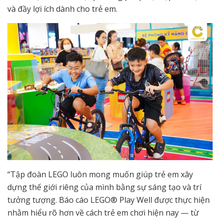
và đầy lợi ích dành cho trẻ em.
“Tập đoàn LEGO luôn mong muốn giúp trẻ em xây
dựng thế giới riêng của mình bằng sự sáng tạo và trí
tưởng tượng. Báo cáo LEGO® Play Well được thực hiện
nhằm hiểu rõ hơn về cách trẻ em chơi hiện nay — từ