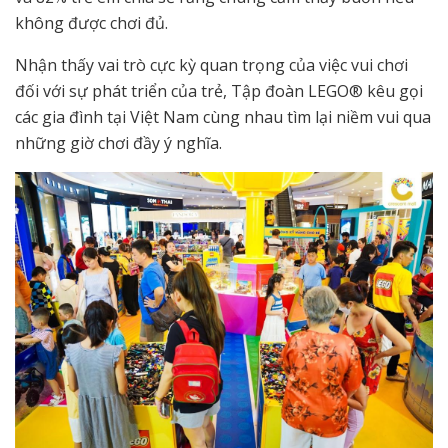
không được chơi đủ.
Nhận thấy vai trò cực kỳ quan trọng của việc vui chơi
đối với sự phát triển của trẻ, Tập đoàn LEGO® kêu gọi
các gia đình tại Việt Nam cùng nhau tìm lại niềm vui qua
những giờ chơi đầy ý nghĩa.