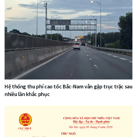
Hệ thống thu phí cao tốc Bắc-Nam vẫn gặp trục trặc sau
nhiều lần khắc phục