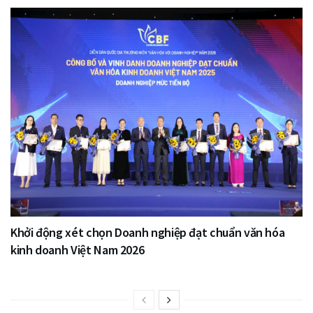
Khởi động xét chọn Doanh nghiệp đạt chuẩn văn hóa
kinh doanh Việt Nam 2026