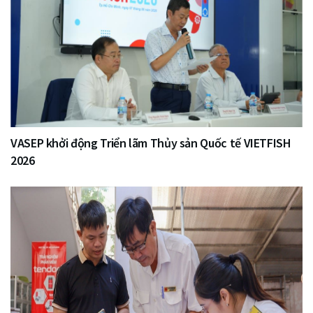
VASEP khởi động Triển lãm Thủy sản Quốc tế VIETFISH
2026