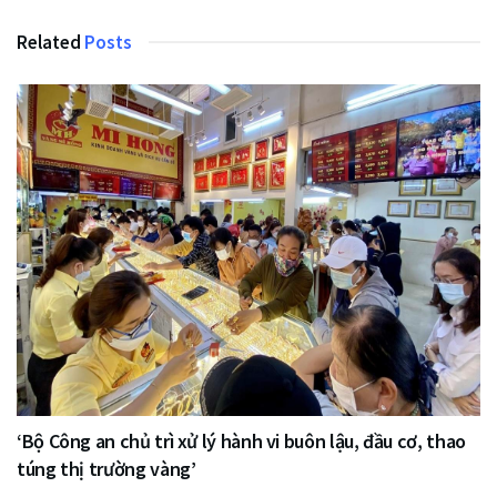
Related
Posts
‘Bộ Công an chủ trì xử lý hành vi buôn lậu, đầu cơ, thao
túng thị trường vàng’