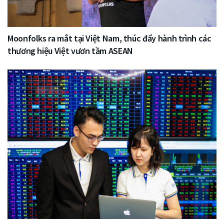
Moonfolks ra mắt tại Việt Nam, thúc đẩy hành trình các
thương hiệu Việt vươn tầm ASEAN