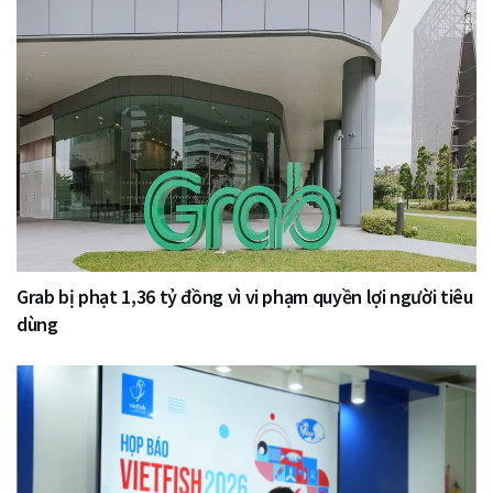
Grab bị phạt 1,36 tỷ đồng vì vi phạm quyền lợi người tiêu
dùng