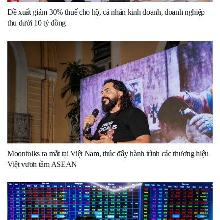
Đề xuất giảm 30% thuế cho hộ, cá nhân kinh doanh, doanh nghiệp
thu dưới 10 tỷ đồng
Moonfolks ra mắt tại Việt Nam, thúc đẩy hành trình các thương hiệu
Việt vươn tầm ASEAN