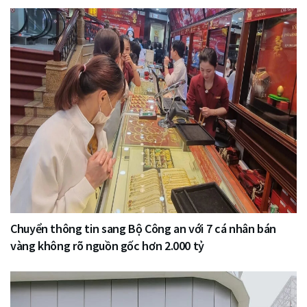
Chuyển thông tin sang Bộ Công an với 7 cá nhân bán
vàng không rõ nguồn gốc hơn 2.000 tỷ