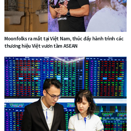
Moonfolks ra mắt tại Việt Nam, thúc đẩy hành trình các
thương hiệu Việt vươn tầm ASEAN