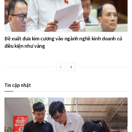
Đề xuất đưa kim cương vào ngành nghề kinh doanh có
điều kiện như vàng
Tin cập nhật