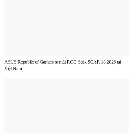
ASUS Republic of Gamers ra mắt ROG Strix SCAR 18 2026 tại
Việt Nam