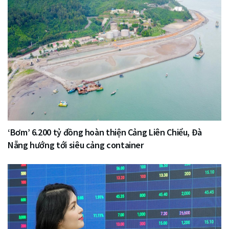
‘Bơm’ 6.200 tỷ đồng hoàn thiện Cảng Liên Chiểu, Đà
Nẵng hướng tới siêu cảng container