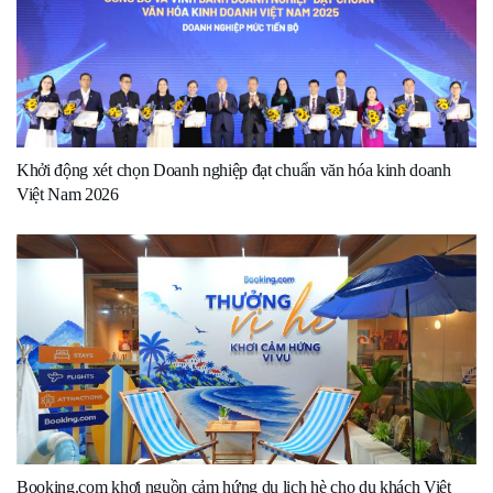
Khởi động xét chọn Doanh nghiệp đạt chuẩn văn hóa kinh doanh
Việt Nam 2026
Booking.com khơi nguồn cảm hứng du lịch hè cho du khách Việt