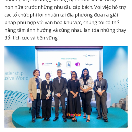
hơn nữa trước những nhu cầu cấp bách. Với việc hỗ trợ
các tổ chức phi lợi nhuận tại địa phương đưa ra giải
pháp phù hợp với văn hóa khu vực, chúng tôi có thể
nâng tầm ảnh hưởng và cùng nhau lan tỏa những thay
đổi tích cực và bền vững”.