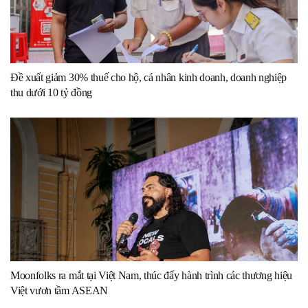
Đề xuất giảm 30% thuế cho hộ, cá nhân kinh doanh, doanh nghiệp
thu dưới 10 tỷ đồng
Moonfolks ra mắt tại Việt Nam, thúc đẩy hành trình các thương hiệu
Việt vươn tầm ASEAN