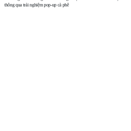
thông qua trải nghiệm pop-up cà phê