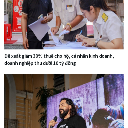
Đề xuất giảm 30% thuế cho hộ, cá nhân kinh doanh,
doanh nghiệp thu dưới 10 tỷ đồng