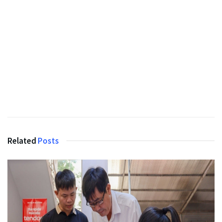
Related
Posts