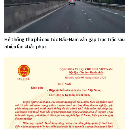
Hệ thống thu phí cao tốc Bắc-Nam vẫn gặp trục trặc sau
nhiều lần khắc phục