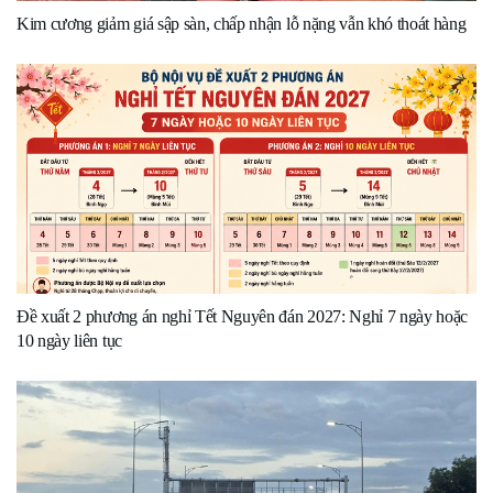
Kim cương giảm giá sập sàn, chấp nhận lỗ nặng vẫn khó thoát hàng
Đề xuất 2 phương án nghỉ Tết Nguyên đán 2027: Nghỉ 7 ngày hoặc
10 ngày liên tục