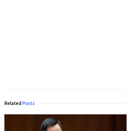
Related
Posts