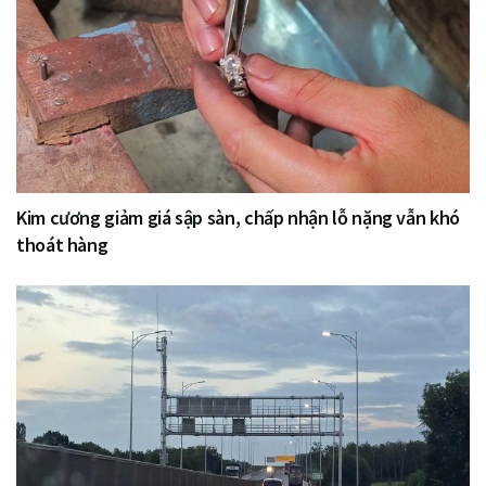
Kim cương giảm giá sập sàn, chấp nhận lỗ nặng vẫn khó
thoát hàng