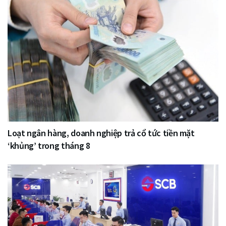
Loạt ngân hàng, doanh nghiệp trả cổ tức tiền mặt
‘khủng’ trong tháng 8