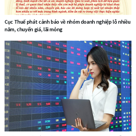
Cục Thuế phát cảnh báo về nhóm doanh nghiệp lỗ nhiều
năm, chuyển giá, lãi mỏng