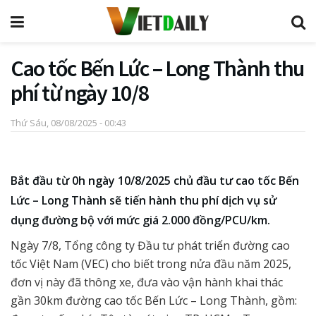
Cao tốc Bến Lức – Long Thành thu
phí từ ngày 10/8
Thứ Sáu, 08/08/2025 - 00:43
Bắt đầu từ 0h ngày 10/8/2025 chủ đầu tư cao tốc Bến
Lức – Long Thành sẽ tiến hành thu phí dịch vụ sử
dụng đường bộ với mức giá 2.000 đồng/PCU/km.
Ngày 7/8, Tổng công ty Đầu tư phát triển đường cao
tốc Việt Nam (VEC) cho biết trong nửa đầu năm 2025,
đơn vị này đã thông xe, đưa vào vận hành khai thác
gần 30km đường cao tốc Bến Lức – Long Thành, gồm: