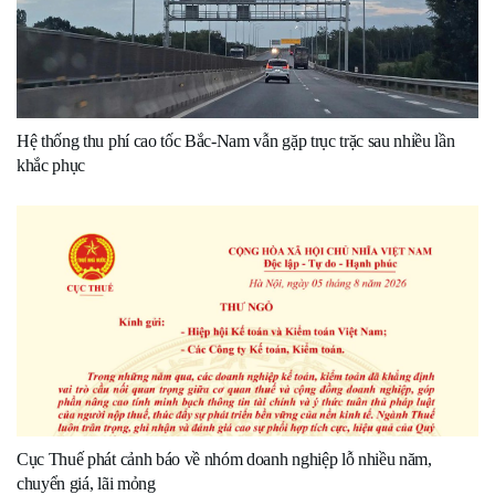
Hệ thống thu phí cao tốc Bắc-Nam vẫn gặp trục trặc sau nhiều lần
khắc phục
Cục Thuế phát cảnh báo về nhóm doanh nghiệp lỗ nhiều năm,
chuyển giá, lãi mỏng