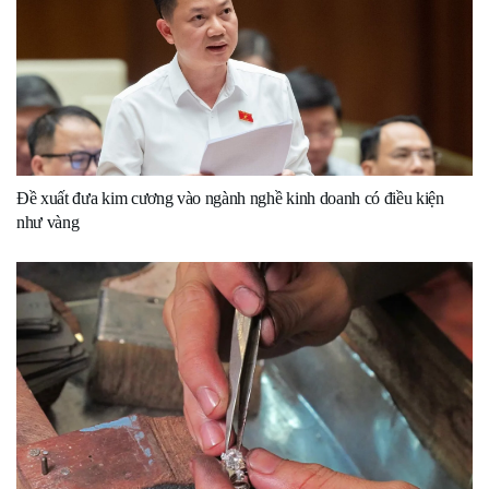
Đề xuất đưa kim cương vào ngành nghề kinh doanh có điều kiện
như vàng