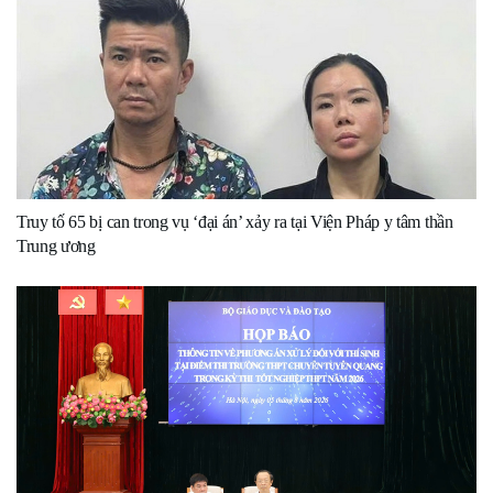
Truy tố 65 bị can trong vụ ‘đại án’ xảy ra tại Viện Pháp y tâm thần
Trung ương