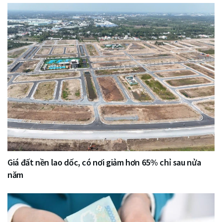
Giá đất nền lao dốc, có nơi giảm hơn 65% chỉ sau nửa
năm