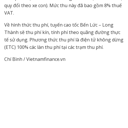
quy đổi theo xe con). Mức thu này đã bao gồm 8% thuế
VAT.
Về hình thức thu phí, tuyến cao tốc Bến Lức – Long
Thành sẽ thu phí kín, tính phí theo quãng đường thực
tế sử dụng. Phương thức thu phí là điện tử không dừng
(ETC) 100% các làn thu phí tại các trạm thu phí.
Chí Bình / Vietnamfinance.vn