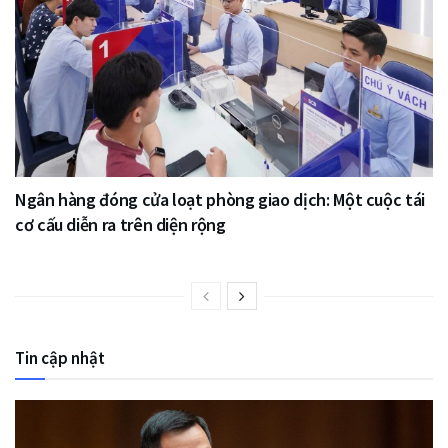
Ngân hàng đóng cửa loạt phòng giao dịch: Một cuộc tái
cơ cấu diễn ra trên diện rộng
Tin cập nhật