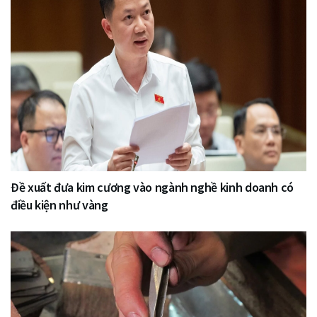
Đề xuất đưa kim cương vào ngành nghề kinh doanh có
điều kiện như vàng