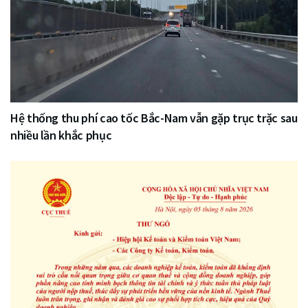
Hệ thống thu phí cao tốc Bắc-Nam vẫn gặp trục trặc sau
nhiều lần khắc phục