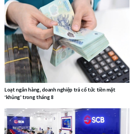
Loạt ngân hàng, doanh nghiệp trả cổ tức tiền mặt
‘khủng’ trong tháng 8