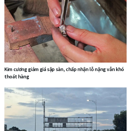
Kim cương giảm giá sập sàn, chấp nhận lỗ nặng vẫn khó
thoát hàng