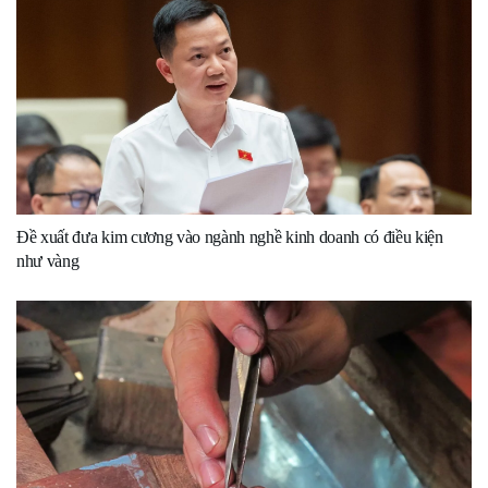
Đề xuất đưa kim cương vào ngành nghề kinh doanh có điều kiện
như vàng