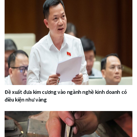
Đề xuất đưa kim cương vào ngành nghề kinh doanh có
điều kiện như vàng