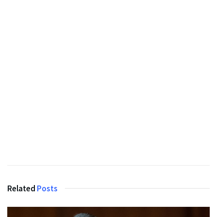
Related
Posts