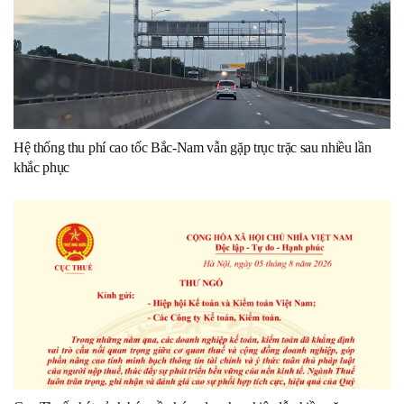
Hệ thống thu phí cao tốc Bắc-Nam vẫn gặp trục trặc sau nhiều lần
khắc phục