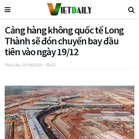
Cảng hàng không quốc tế Long
Thành sẽ đón chuyến bay đầu
tiên vào ngày 19/12
Thứ Sáu, 01/08/2025 - 03:52