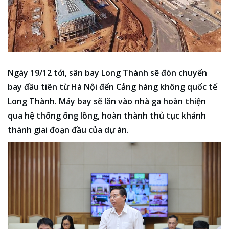
Ngày 19/12 tới, sân bay Long Thành sẽ đón chuyến
bay đầu tiên từ Hà Nội đến Cảng hàng không quốc tế
Long Thành. Máy bay sẽ lăn vào nhà ga hoàn thiện
qua hệ thống ống lồng, hoàn thành thủ tục khánh
thành giai đoạn đầu của dự án.