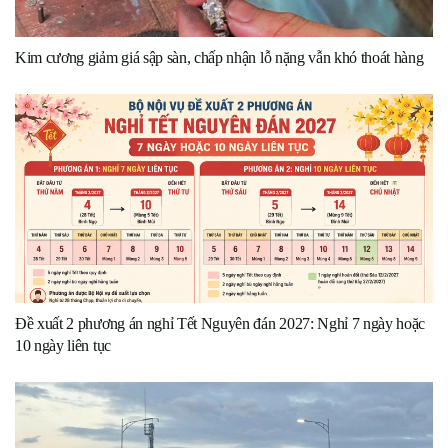
Kim cương giảm giá sập sàn, chấp nhận lỗ nặng vẫn khó thoát hàng
Đề xuất 2 phương án nghỉ Tết Nguyên đán 2027: Nghỉ 7 ngày hoặc
10 ngày liên tục