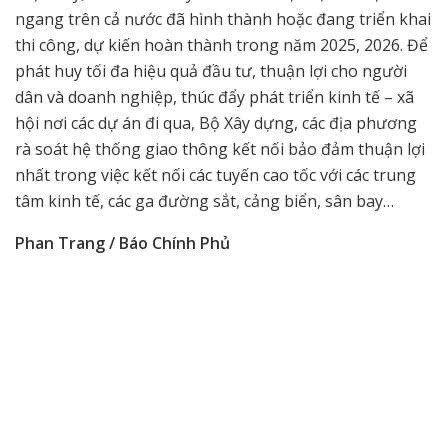
ngang trên cả nước đã hình thành hoặc đang triển khai
thi công, dự kiến hoàn thành trong năm 2025, 2026. Để
phát huy tối đa hiệu quả đầu tư, thuận lợi cho người
dân và doanh nghiệp, thúc đẩy phát triển kinh tế – xã
hội nơi các dự án đi qua, Bộ Xây dựng, các địa phương
rà soát hệ thống giao thông kết nối bảo đảm thuận lợi
nhất trong việc kết nối các tuyến cao tốc với các trung
tâm kinh tế, các ga đường sắt, cảng biển, sân bay…
Phan Trang / Báo Chính Phủ