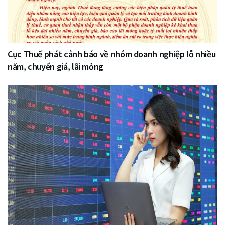
Cục Thuế phát cảnh báo về nhóm doanh nghiệp lỗ nhiều
năm, chuyển giá, lãi mỏng