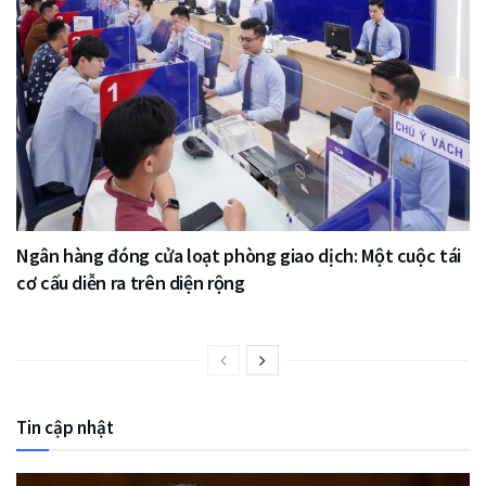
Ngân hàng đóng cửa loạt phòng giao dịch: Một cuộc tái
cơ cấu diễn ra trên diện rộng
Tin cập nhật