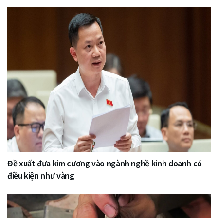
Đề xuất đưa kim cương vào ngành nghề kinh doanh có
điều kiện như vàng