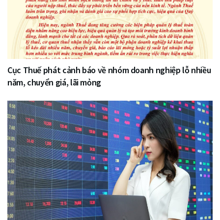
Cục Thuế phát cảnh báo về nhóm doanh nghiệp lỗ nhiều
năm, chuyển giá, lãi mỏng