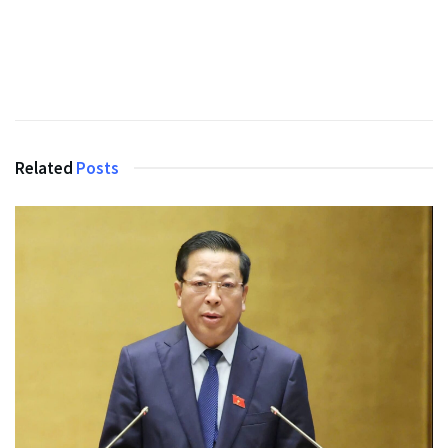
Related
Posts