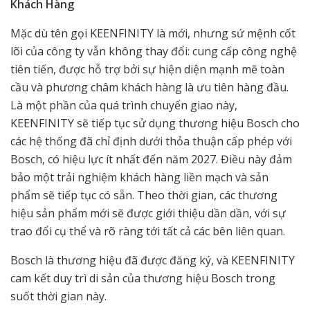
Khách Hàng
Mặc dù tên gọi KEENFINITY là mới, nhưng sứ mệnh cốt
lõi của công ty vẫn không thay đổi: cung cấp công nghệ
tiên tiến, được hỗ trợ bởi sự hiện diện mạnh mẽ toàn
cầu và phương châm khách hàng là ưu tiên hàng đầu.
Là một phần của quá trình chuyển giao này,
KEENFINITY sẽ tiếp tục sử dụng thương hiệu Bosch cho
các hệ thống đã chỉ định dưới thỏa thuận cấp phép với
Bosch, có hiệu lực ít nhất đến năm 2027. Điều này đảm
bảo một trải nghiệm khách hàng liền mạch và sản
phẩm sẽ tiếp tục có sẵn. Theo thời gian, các thương
hiệu sản phẩm mới sẽ được giới thiệu dần dần, với sự
trao đổi cụ thể và rõ ràng tới tất cả các bên liên quan.
Bosch là thương hiệu đã được đăng ký, và KEENFINITY
cam kết duy trì di sản của thương hiệu Bosch trong
suốt thời gian này.