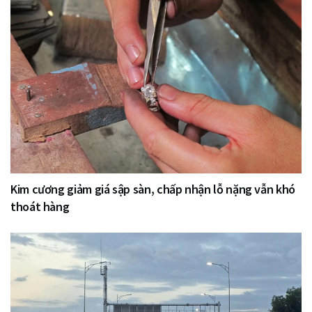
Kim cương giảm giá sập sàn, chấp nhận lỗ nặng vẫn khó
thoát hàng