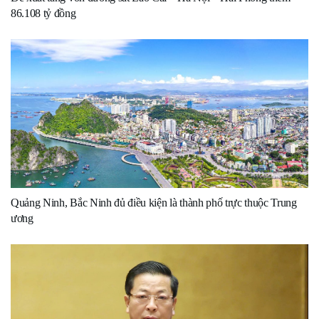
86.108 tỷ đồng
Quảng Ninh, Bắc Ninh đủ điều kiện là thành phố trực thuộc Trung
ương