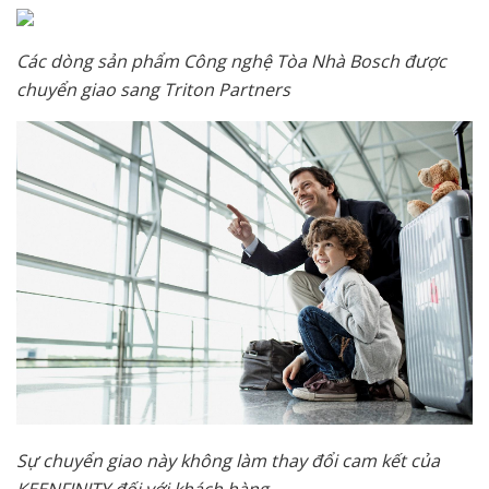
Các dòng sản phẩm Công nghệ Tòa Nhà Bosch được
chuyển giao sang Triton Partners
Sự chuyển giao này không làm thay đổi cam kết của