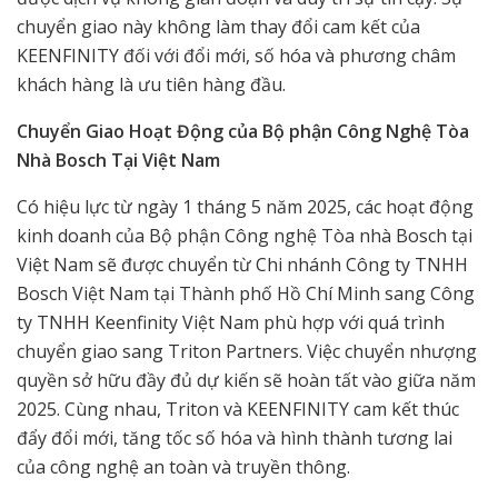
chuyển giao này không làm thay đổi cam kết của
KEENFINITY đối với đổi mới, số hóa và phương châm
khách hàng là ưu tiên hàng đầu.
Chuyển Giao Hoạt Động của Bộ phận Công Nghệ Tòa
Nhà Bosch Tại Việt Nam
Có hiệu lực từ ngày 1 tháng 5 năm 2025, các hoạt động
kinh doanh của Bộ phận Công nghệ Tòa nhà Bosch tại
Việt Nam sẽ được chuyển từ Chi nhánh Công ty TNHH
Bosch Việt Nam tại Thành phố Hồ Chí Minh sang Công
ty TNHH Keenfinity Việt Nam phù hợp với quá trình
chuyển giao sang Triton Partners. Việc chuyển nhượng
quyền sở hữu đầy đủ dự kiến sẽ hoàn tất vào giữa năm
2025. Cùng nhau, Triton và KEENFINITY cam kết thúc
đẩy đổi mới, tăng tốc số hóa và hình thành tương lai
của công nghệ an toàn và truyền thông.