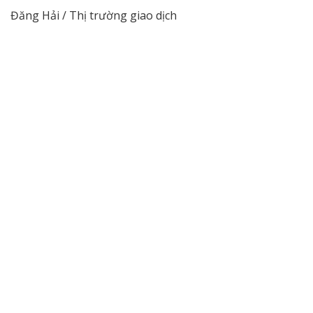
Đăng Hải / Thị trường giao dịch