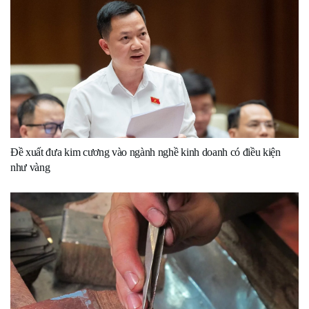
Đề xuất đưa kim cương vào ngành nghề kinh doanh có điều kiện
như vàng