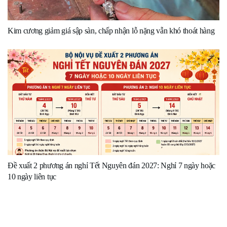
Kim cương giảm giá sập sàn, chấp nhận lỗ nặng vẫn khó thoát hàng
Đề xuất 2 phương án nghỉ Tết Nguyên đán 2027: Nghỉ 7 ngày hoặc
10 ngày liên tục