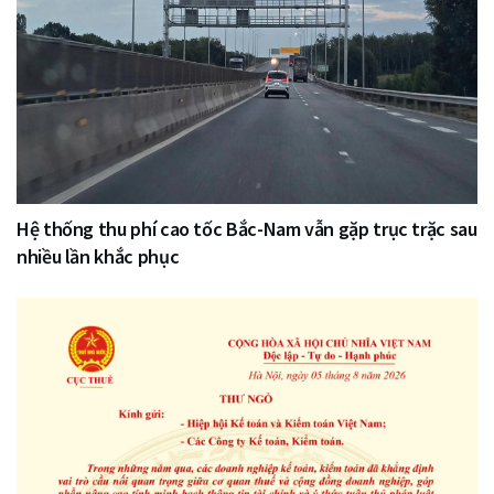
Hệ thống thu phí cao tốc Bắc-Nam vẫn gặp trục trặc sau
nhiều lần khắc phục