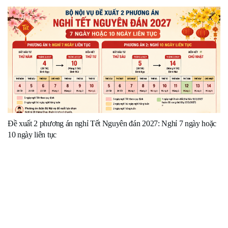
Đề xuất 2 phương án nghỉ Tết Nguyên đán 2027: Nghỉ 7 ngày hoặc
10 ngày liên tục