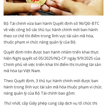
Bộ Tài chính vừa ban hành Quyết định số 96/QĐ-BTC
về việc công bố các thủ tục hành chính mới ban hành
theo cơ chế thí điểm trong lĩnh vực tài sản mã hóa,
thuộc phạm vi chức năng quản lý của Bộ.
Quyết định trên được ban hành nhằm triển khai thực
hiện Nghị quyết số 05/2025/NQ-CP ngày 9/9/2025 của
Chính phủ về việc triển khai thí điểm thị trường tài sản
mã hóa tại Việt Nam.
Theo Quyết định, 3 thủ tục hành chính mới được ban
hành trong lĩnh vực tài sản mã hóa thuộc phạm vi chức
năng quản lý của Bộ Tài chính bao gồm:
Thứ nhất,
cấp Giấy phép cung cấp dịch vụ tổ chức thị