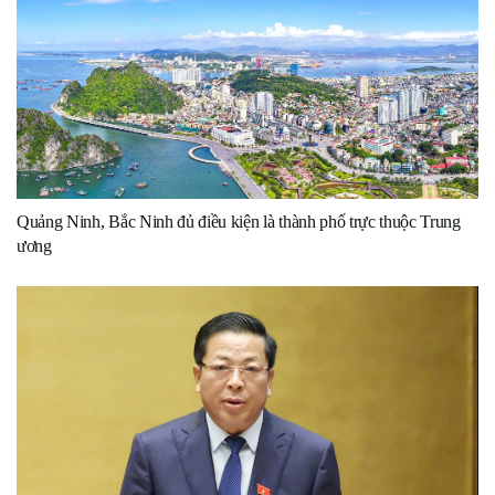
Quảng Ninh, Bắc Ninh đủ điều kiện là thành phố trực thuộc Trung
ương