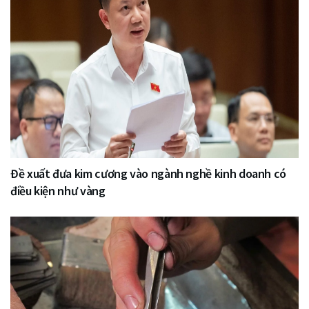
Đề xuất đưa kim cương vào ngành nghề kinh doanh có
điều kiện như vàng