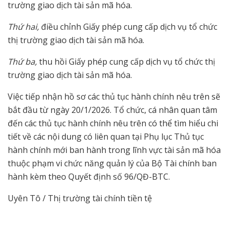
trường giao dịch tài sản mã hóa.
Thứ hai,
điều chỉnh Giấy phép cung cấp dịch vụ tổ chức
thị trường giao dịch tài sản mã hóa.
Thứ ba,
thu hồi Giấy phép cung cấp dịch vụ tổ chức thị
trường giao dịch tài sản mã hóa.
Việc tiếp nhận hồ sơ các thủ tục hành chính nêu trên sẽ
bắt đầu từ ngày 20/1/2026. Tổ chức, cá nhân quan tâm
đến các thủ tục hành chính nêu trên có thể tìm hiểu chi
tiết về các nội dung có liên quan tại Phụ lục Thủ tục
hành chính mới ban hành trong lĩnh vực tài sản mã hóa
thuộc phạm vi chức năng quản lý của Bộ Tài chính ban
hành kèm theo Quyết định số 96/QĐ-BTC.
Uyên Tô / Thị trường tài chính tiền tệ