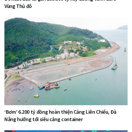
Vùng Thủ đô
‘Bơm’ 6.200 tỷ đồng hoàn thiện Cảng Liên Chiểu, Đà
Nẵng hướng tới siêu cảng container