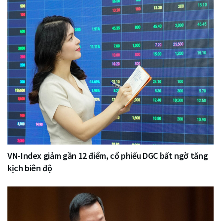
VN-Index giảm gần 12 điểm, cổ phiếu DGC bất ngờ tăng
kịch biên độ