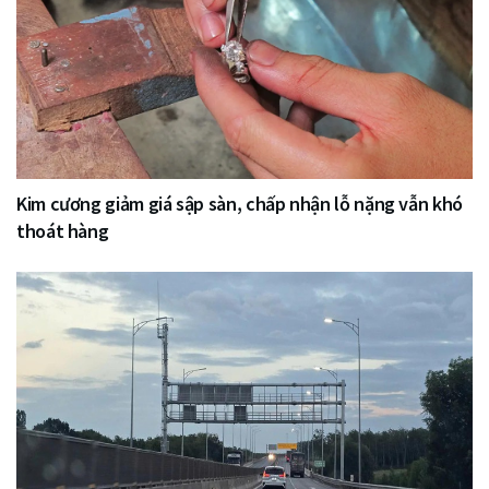
Kim cương giảm giá sập sàn, chấp nhận lỗ nặng vẫn khó
thoát hàng