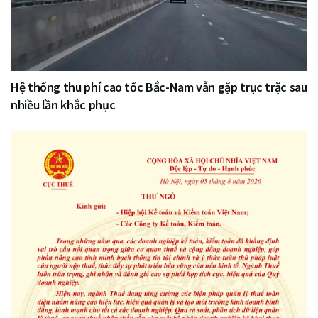
Hệ thống thu phí cao tốc Bắc-Nam vẫn gặp trục trặc sau
nhiều lần khắc phục