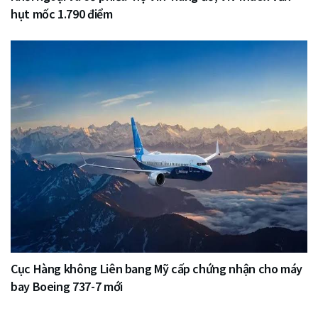
hụt mốc 1.790 điểm
Cục Hàng không Liên bang Mỹ cấp chứng nhận cho máy
bay Boeing 737-7 mới