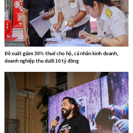
Đề xuất giảm 30% thuế cho hộ, cá nhân kinh doanh,
doanh nghiệp thu dưới 10 tỷ đồng