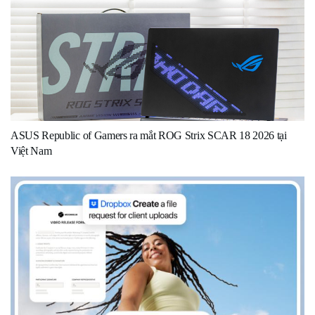
ASUS Republic of Gamers ra mắt ROG Strix SCAR 18 2026 tại
Việt Nam