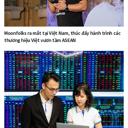
Moonfolks ra mắt tại Việt Nam, thúc đẩy hành trình các
thương hiệu Việt vươn tầm ASEAN