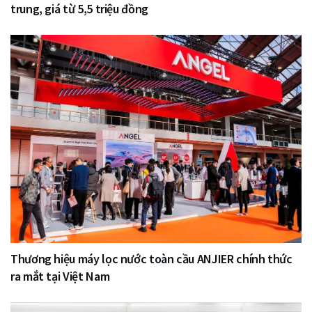
trung, giá từ 5,5 triệu đồng
Thương hiệu máy lọc nước toàn cầu ANJIER chính thức
ra mắt tại Việt Nam