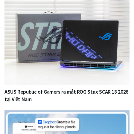
ASUS Republic of Gamers ra mắt ROG Strix SCAR 18 2026
tại Việt Nam