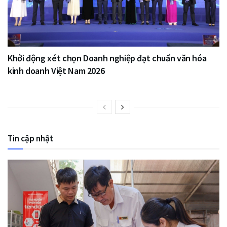
Khởi động xét chọn Doanh nghiệp đạt chuẩn văn hóa
kinh doanh Việt Nam 2026
Tin cập nhật