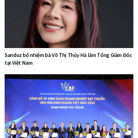
Sandoz bổ nhiệm bà Võ Thị Thúy Hà làm Tổng Giám Đốc
tại Việt Nam