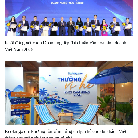
Khởi động xét chọn Doanh nghiệp đạt chuẩn văn hóa kinh doanh
Việt Nam 2026
Booking.com khơi nguồn cảm hứng du lịch hè cho du khách Việt