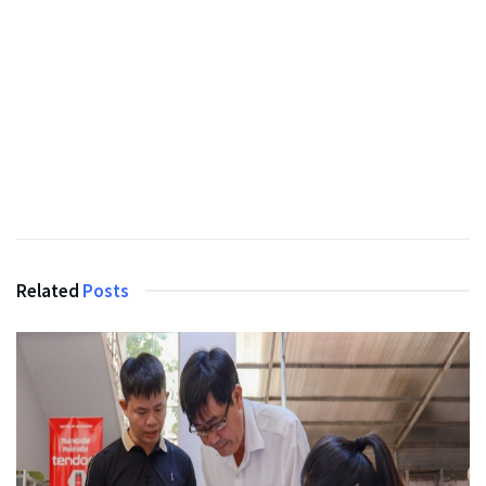
Related
Posts