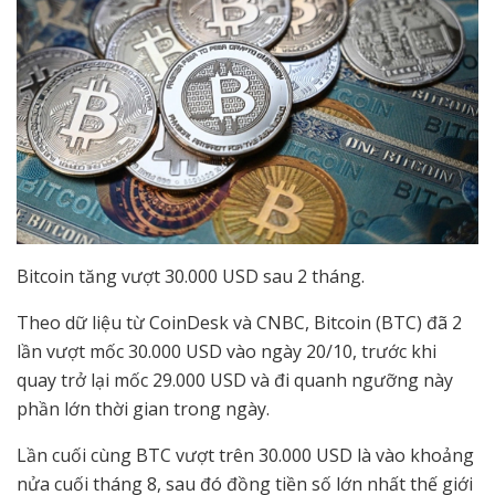
Bitcoin tăng vượt 30.000 USD sau 2 tháng.
Theo dữ liệu từ CoinDesk và CNBC, Bitcoin (BTC) đã 2
lần vượt mốc 30.000 USD vào ngày 20/10, trước khi
quay trở lại mốc 29.000 USD và đi quanh ngưỡng này
phần lớn thời gian trong ngày.
Lần cuối cùng BTC vượt trên 30.000 USD là vào khoảng
nửa cuối tháng 8, sau đó đồng tiền số lớn nhất thế giới