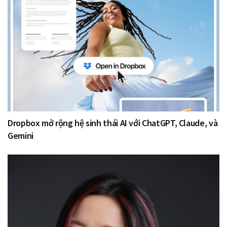
Dropbox mở rộng hệ sinh thái AI với ChatGPT, Claude, và
Gemini