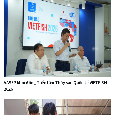
VASEP khởi động Triển lãm Thủy sản Quốc tế VIETFISH
2026