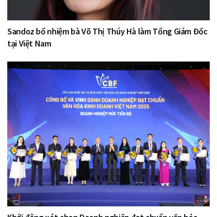
Sandoz bổ nhiệm bà Võ Thị Thúy Hà làm Tổng Giám Đốc
tại Việt Nam