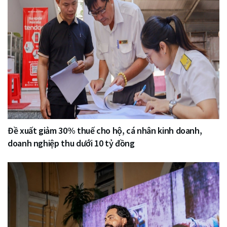
Đề xuất giảm 30% thuế cho hộ, cá nhân kinh doanh,
doanh nghiệp thu dưới 10 tỷ đồng