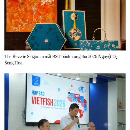
The Reverie Saigon ra mắt BST bánh trung thu 2026 Nguyệt Dạ
Song Hoa