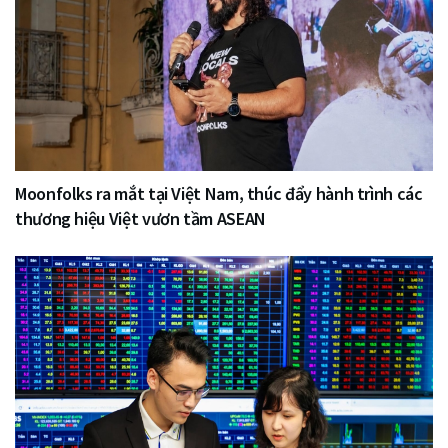
Moonfolks ra mắt tại Việt Nam, thúc đẩy hành trình các
thương hiệu Việt vươn tầm ASEAN