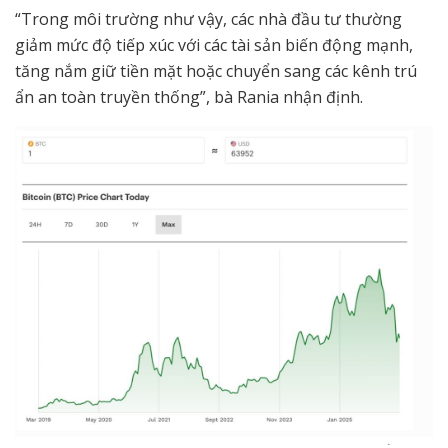
“Trong môi trường như vậy, các nhà đầu tư thường
giảm mức độ tiếp xúc với các tài sản biến động mạnh,
tăng nắm giữ tiền mặt hoặc chuyển sang các kênh trú
ẩn an toàn truyền thống”, bà Rania nhận định.