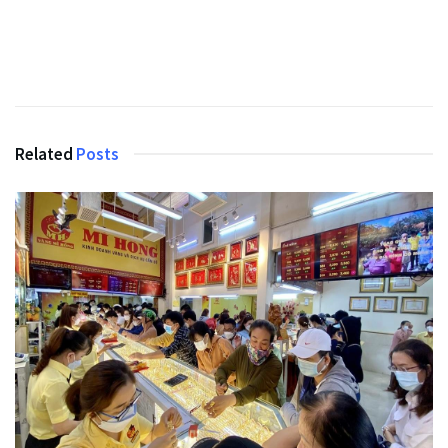
Related
Posts