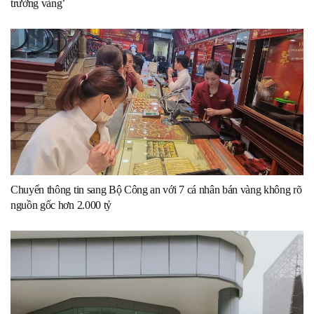
trường vàng’
Chuyển thông tin sang Bộ Công an với 7 cá nhân bán vàng không rõ
nguồn gốc hơn 2.000 tỷ