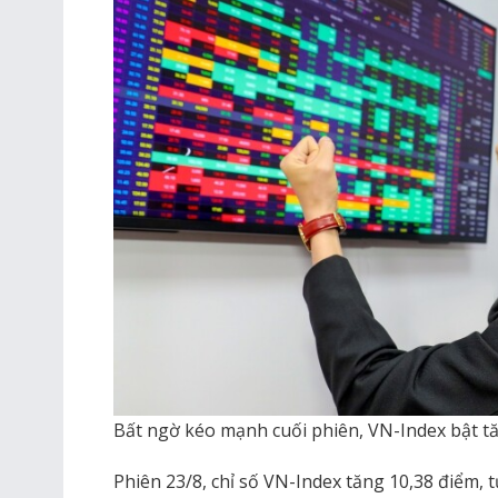
Bất ngờ kéo mạnh cuối phiên, VN-Index bật t
Phiên 23/8, chỉ số VN-Index tăng 10,38 điểm, 