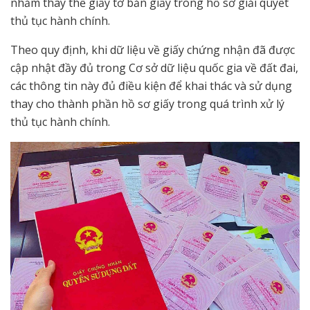
nhằm thay thế giấy tờ bản giấy trong hồ sơ giải quyết
thủ tục hành chính.
Theo quy định, khi dữ liệu về giấy chứng nhận đã được
cập nhật đầy đủ trong Cơ sở dữ liệu quốc gia về đất đai,
các thông tin này đủ điều kiện để khai thác và sử dụng
thay cho thành phần hồ sơ giấy trong quá trình xử lý
thủ tục hành chính.