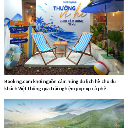
Booking.com khơi nguồn cảm hứng du lịch hè cho du
khách Việt thông qua trải nghiệm pop-up cà phê