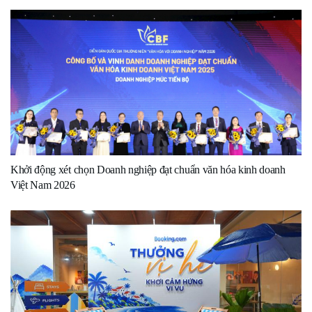
Khởi động xét chọn Doanh nghiệp đạt chuẩn văn hóa kinh doanh
Việt Nam 2026