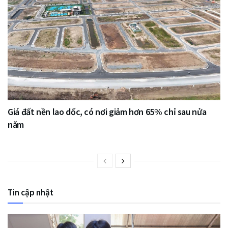
Giá đất nền lao dốc, có nơi giảm hơn 65% chỉ sau nửa
năm
Tin cập nhật