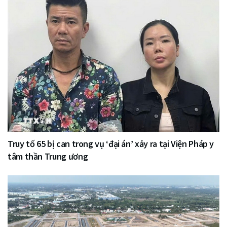
Truy tố 65 bị can trong vụ ‘đại án’ xảy ra tại Viện Pháp y
tâm thần Trung ương