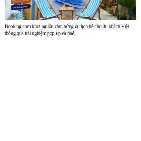
Booking.com khơi nguồn cảm hứng du lịch hè cho du khách Việt
thông qua trải nghiệm pop-up cà phê