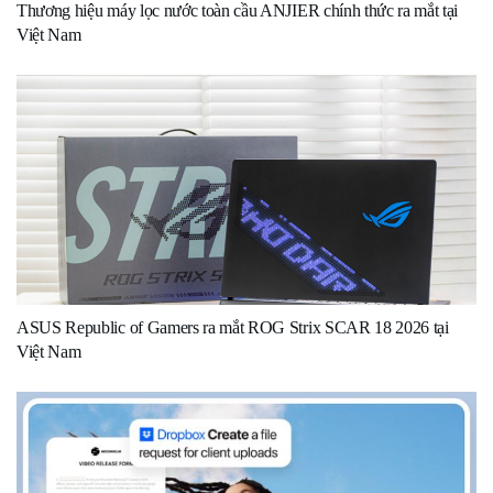
Thương hiệu máy lọc nước toàn cầu ANJIER chính thức ra mắt tại
Việt Nam
ASUS Republic of Gamers ra mắt ROG Strix SCAR 18 2026 tại
Việt Nam