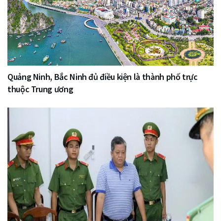
Quảng Ninh, Bắc Ninh đủ điều kiện là thành phố trực
thuộc Trung ương