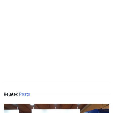
Related
Posts