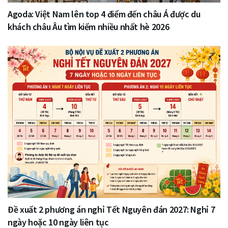
Agoda: Việt Nam lên top 4 điểm đến châu Á được du
khách châu Âu tìm kiếm nhiều nhất hè 2026
Đề xuất 2 phương án nghỉ Tết Nguyên đán 2027: Nghỉ 7
ngày hoặc 10 ngày liên tục