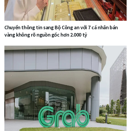
Chuyển thông tin sang Bộ Công an với 7 cá nhân bán
vàng không rõ nguồn gốc hơn 2.000 tỷ