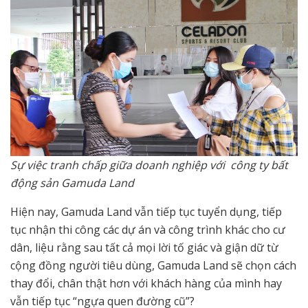
Sự việc tranh chấp giữa doanh nghiệp với công ty bất
động sản Gamuda Land
Hiện nay, Gamuda Land vẫn tiếp tục tuyển dụng, tiếp
tục nhận thi công các dự án và công trình khác cho cư
dân, liệu rằng sau tất cả mọi lời tố giác và giận dữ từ
cộng đồng người tiêu dùng, Gamuda Land sẽ chọn cách
thay đổi, chân thật hơn với khách hàng của mình hay
vẫn tiếp tục “ngựa quen đường cũ”?