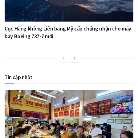
Cục Hàng không Liên bang Mỹ cấp chứng nhận cho máy
bay Boeing 737-7 mới
Tin cập nhật