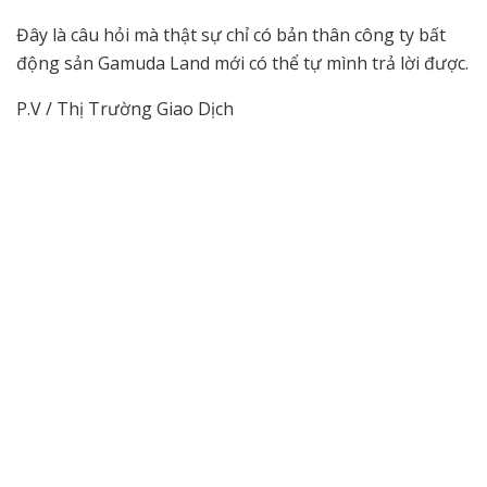
Đây là câu hỏi mà thật sự chỉ có bản thân công ty bất
động sản Gamuda Land mới có thể tự mình trả lời được.
P.V / Thị Trường Giao Dịch