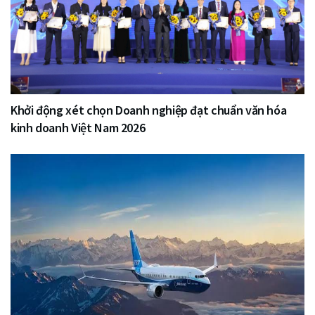
Khởi động xét chọn Doanh nghiệp đạt chuẩn văn hóa
kinh doanh Việt Nam 2026