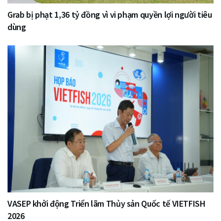
Grab bị phạt 1,36 tỷ đồng vì vi phạm quyền lợi người tiêu
dùng
VASEP khởi động Triển lãm Thủy sản Quốc tế VIETFISH
2026