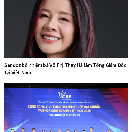
Sandoz bổ nhiệm bà Võ Thị Thúy Hà làm Tổng Giám Đốc
tại Việt Nam