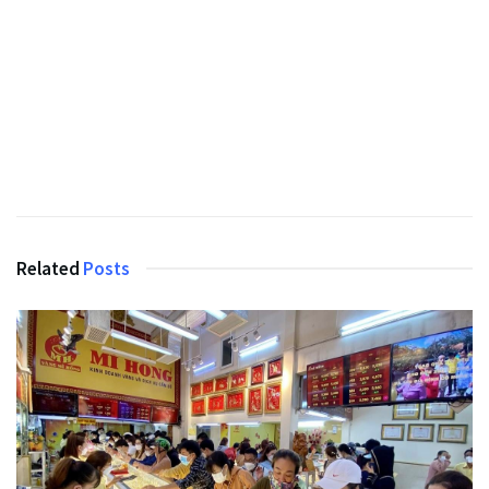
Related
Posts