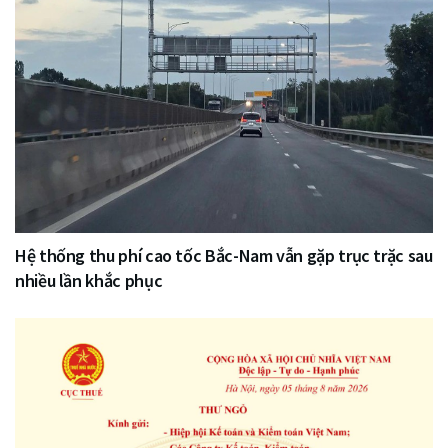
Hệ thống thu phí cao tốc Bắc-Nam vẫn gặp trục trặc sau
nhiều lần khắc phục