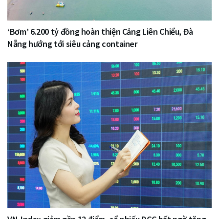
‘Bơm’ 6.200 tỷ đồng hoàn thiện Cảng Liên Chiểu, Đà
Nẵng hướng tới siêu cảng container