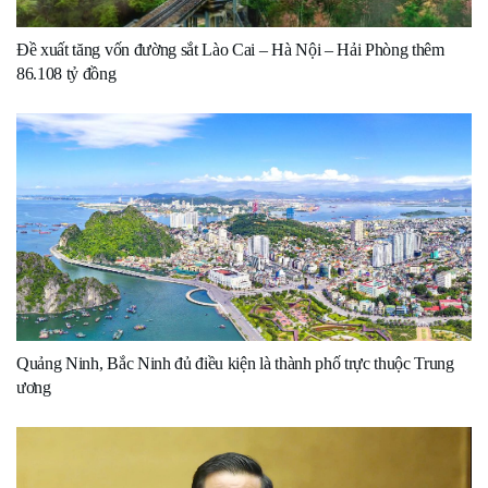
Đề xuất tăng vốn đường sắt Lào Cai – Hà Nội – Hải Phòng thêm
86.108 tỷ đồng
Quảng Ninh, Bắc Ninh đủ điều kiện là thành phố trực thuộc Trung
ương