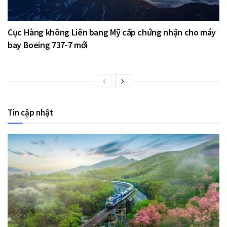
Cục Hàng không Liên bang Mỹ cấp chứng nhận cho máy
bay Boeing 737-7 mới
Tin cập nhật