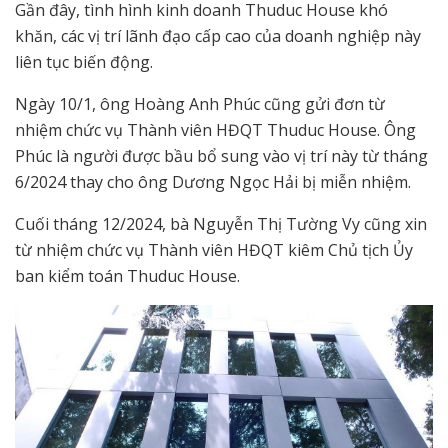
Gần đây, tình hình kinh doanh Thuduc House khó
khăn, các vị trí lãnh đạo cấp cao của doanh nghiệp này
liên tục biến động.
Ngày 10/1, ông Hoàng Anh Phúc cũng gửi đơn từ
nhiệm chức vụ Thành viên HĐQT Thuduc House. Ông
Phúc là người được bầu bổ sung vào vị trí này từ tháng
6/2024 thay cho ông Dương Ngọc Hải bị miễn nhiệm.
Cuối tháng 12/2024, bà Nguyễn Thị Tường Vy cũng xin
từ nhiệm chức vụ Thành viên HĐQT kiêm Chủ tịch Ủy
ban kiểm toán Thuduc House.