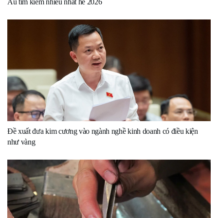
Âu tìm kiếm nhiều nhất hè 2026
Đề xuất đưa kim cương vào ngành nghề kinh doanh có điều kiện
như vàng