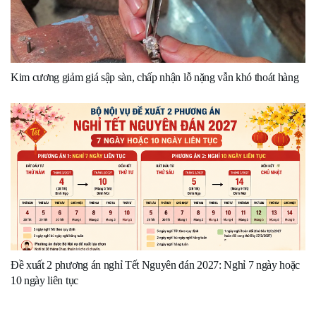
Kim cương giảm giá sập sàn, chấp nhận lỗ nặng vẫn khó thoát hàng
Đề xuất 2 phương án nghỉ Tết Nguyên đán 2027: Nghỉ 7 ngày hoặc
10 ngày liên tục