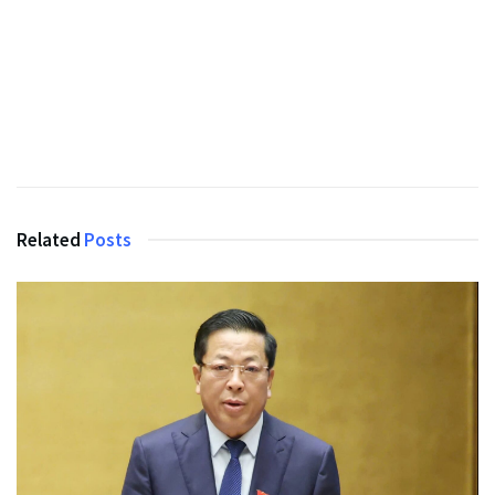
Related
Posts