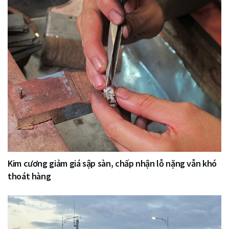
Kim cương giảm giá sập sàn, chấp nhận lỗ nặng vẫn khó
thoát hàng