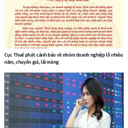
Cục Thuế phát cảnh báo về nhóm doanh nghiệp lỗ nhiều
năm, chuyển giá, lãi mỏng