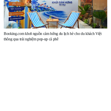
Booking.com khơi nguồn cảm hứng du lịch hè cho du khách Việt
thông qua trải nghiệm pop-up cà phê