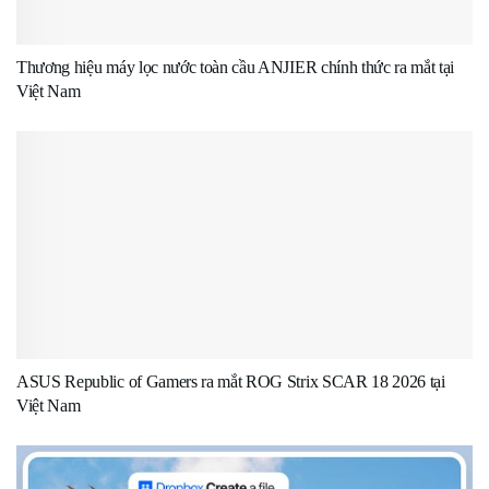
Thương hiệu máy lọc nước toàn cầu ANJIER chính thức ra mắt tại
Việt Nam
ASUS Republic of Gamers ra mắt ROG Strix SCAR 18 2026 tại
Việt Nam