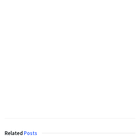
Related
Posts