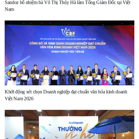
Sandoz bổ nhiệm bà Võ Thị Thúy Hà làm Tổng Giám Đốc tại Việt
Nam
Khởi động xét chọn Doanh nghiệp đạt chuẩn văn hóa kinh doanh
Việt Nam 2026