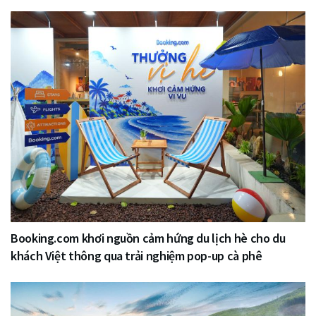
Booking.com khơi nguồn cảm hứng du lịch hè cho du
khách Việt thông qua trải nghiệm pop-up cà phê