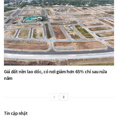
Giá đất nền lao dốc, có nơi giảm hơn 65% chỉ sau nửa
năm
Tin cập nhật