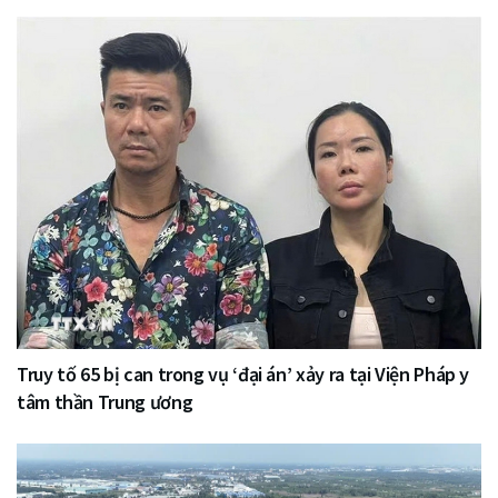
Truy tố 65 bị can trong vụ ‘đại án’ xảy ra tại Viện Pháp y
tâm thần Trung ương