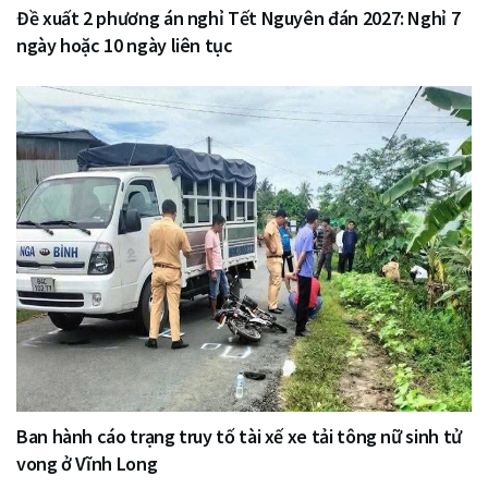
Đề xuất 2 phương án nghỉ Tết Nguyên đán 2027: Nghỉ 7
ngày hoặc 10 ngày liên tục
Ban hành cáo trạng truy tố tài xế xe tải tông nữ sinh tử
vong ở Vĩnh Long