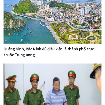
Quảng Ninh, Bắc Ninh đủ điều kiện là thành phố trực
thuộc Trung ương