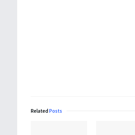
Related
Posts