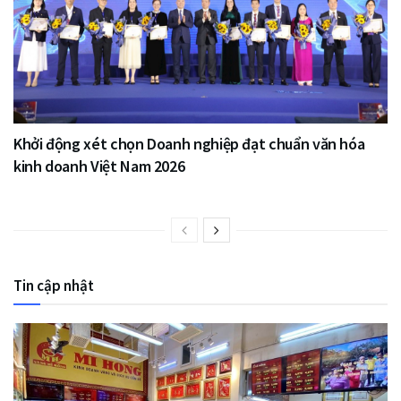
Khởi động xét chọn Doanh nghiệp đạt chuẩn văn hóa
kinh doanh Việt Nam 2026
Tin cập nhật