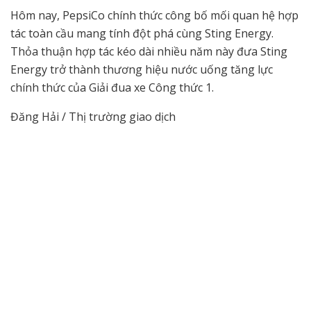
Hôm nay, PepsiCo chính thức công bố mối quan hệ hợp
tác toàn cầu mang tính đột phá cùng Sting Energy.
Thỏa thuận hợp tác kéo dài nhiều năm này đưa Sting
Energy trở thành thương hiệu nước uống tăng lực
chính thức của Giải đua xe Công thức 1.
Đăng Hải / Thị trường giao dịch