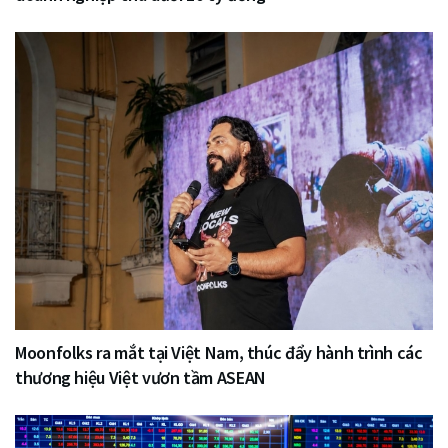
Moonfolks ra mắt tại Việt Nam, thúc đẩy hành trình các
thương hiệu Việt vươn tầm ASEAN