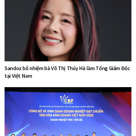
Sandoz bổ nhiệm bà Võ Thị Thúy Hà làm Tổng Giám Đốc
tại Việt Nam