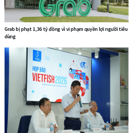
Grab bị phạt 1,36 tỷ đồng vì vi phạm quyền lợi người tiêu
dùng