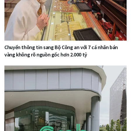
Chuyển thông tin sang Bộ Công an với 7 cá nhân bán
vàng không rõ nguồn gốc hơn 2.000 tỷ