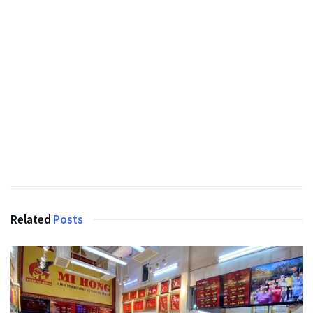
Related
Posts