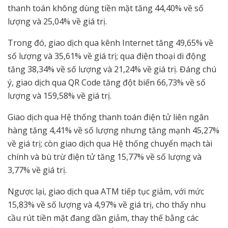
thanh toán không dùng tiền mặt tăng 44,40% về số
lượng và 25,04% về giá trị.
Trong đó, giao dịch qua kênh Internet tăng 49,65% về
số lượng và 35,61% về giá trị; qua điện thoại di động
tăng 38,34% về số lượng và 21,24% về giá trị. Đáng chú
ý, giao dịch qua QR Code tăng đột biến 66,73% về số
lượng và 159,58% về giá trị.
Giao dịch qua Hệ thống thanh toán điện tử liên ngân
hàng tăng 4,41% về số lượng nhưng tăng mạnh 45,27%
về giá trị; còn giao dịch qua Hệ thống chuyển mạch tài
chính và bù trừ điện tử tăng 15,77% về số lượng và
3,77% về giá trị.
Ngược lại, giao dịch qua ATM tiếp tục giảm, với mức
15,83% về số lượng và 4,97% về giá trị, cho thấy nhu
cầu rút tiền mặt đang dần giảm, thay thế bằng các