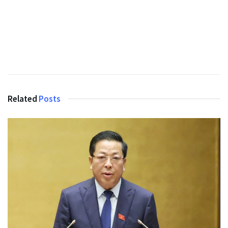
Related
Posts