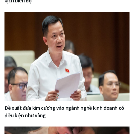
kịch biên độ
Đề xuất đưa kim cương vào ngành nghề kinh doanh có
điều kiện như vàng