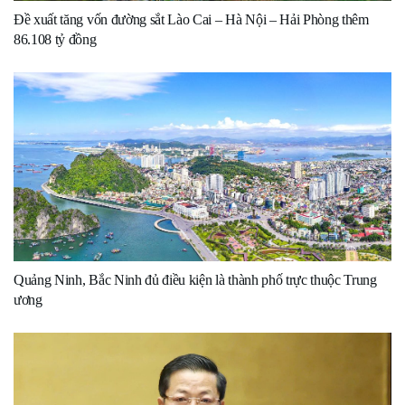
Đề xuất tăng vốn đường sắt Lào Cai – Hà Nội – Hải Phòng thêm
86.108 tỷ đồng
Quảng Ninh, Bắc Ninh đủ điều kiện là thành phố trực thuộc Trung
ương