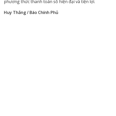
phương thức thanh toán số hiện đại và tiện lợi.
Huy Thắng / Báo Chính Phủ