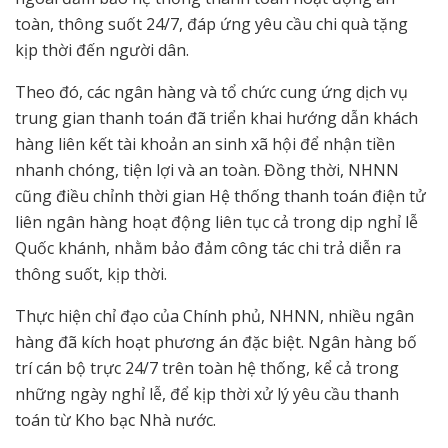
toàn, thông suốt 24/7, đáp ứng yêu cầu chi quà tặng
kịp thời đến người dân.
Theo đó, các ngân hàng và tổ chức cung ứng dịch vụ
trung gian thanh toán đã triển khai hướng dẫn khách
hàng liên kết tài khoản an sinh xã hội để nhận tiền
nhanh chóng, tiện lợi và an toàn. Đồng thời, NHNN
cũng điều chỉnh thời gian Hệ thống thanh toán điện tử
liên ngân hàng hoạt động liên tục cả trong dịp nghỉ lễ
Quốc khánh, nhằm bảo đảm công tác chi trả diễn ra
thông suốt, kịp thời.
Thực hiện chỉ đạo của Chính phủ, NHNN, nhiều ngân
hàng đã kích hoạt phương án đặc biệt. Ngân hàng bố
trí cán bộ trực 24/7 trên toàn hệ thống, kể cả trong
những ngày nghỉ lễ, để kịp thời xử lý yêu cầu thanh
toán từ Kho bạc Nhà nước.