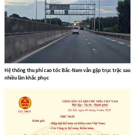
Hệ thống thu phí cao tốc Bắc-Nam vẫn gặp trục trặc sau
nhiều lần khắc phục