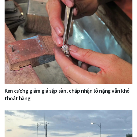
Kim cương giảm giá sập sàn, chấp nhận lỗ nặng vẫn khó
thoát hàng