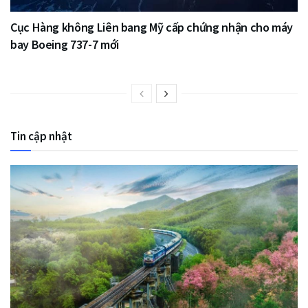
Cục Hàng không Liên bang Mỹ cấp chứng nhận cho máy
bay Boeing 737-7 mới
Tin cập nhật