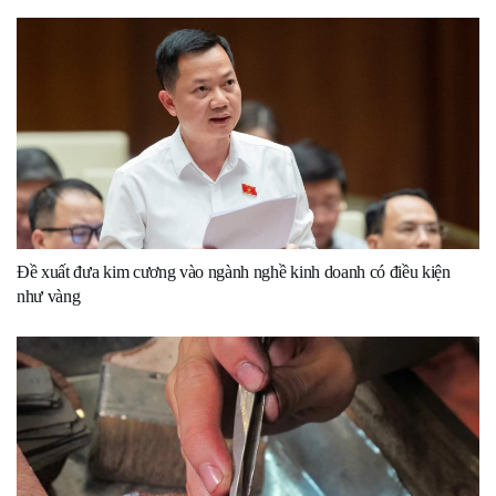
Đề xuất đưa kim cương vào ngành nghề kinh doanh có điều kiện
như vàng