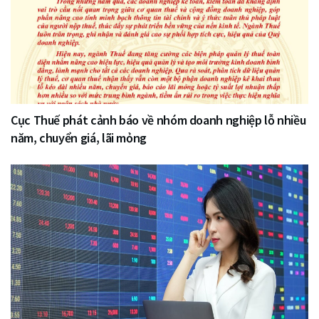
Cục Thuế phát cảnh báo về nhóm doanh nghiệp lỗ nhiều
năm, chuyển giá, lãi mỏng