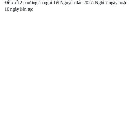
Đề xuất 2 phương án nghỉ Tết Nguyên đán 2027: Nghỉ 7 ngày hoặc
10 ngày liên tục