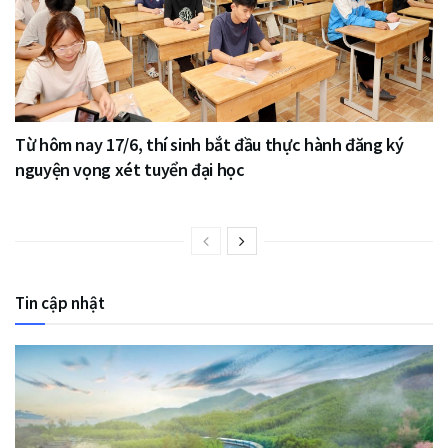
Từ hôm nay 17/6, thí sinh bắt đầu thực hành đăng ký
nguyện vọng xét tuyển đại học
Tin cập nhật