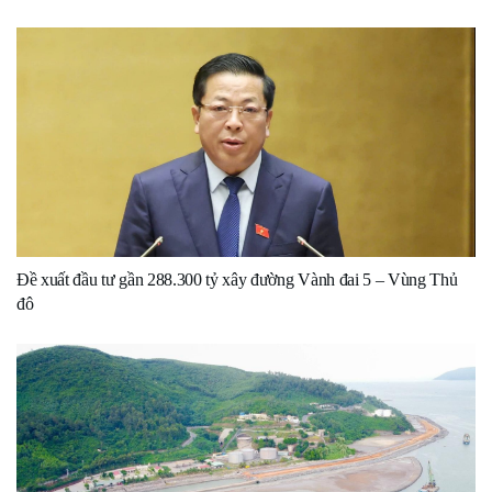
Đề xuất đầu tư gần 288.300 tỷ xây đường Vành đai 5 – Vùng Thủ
đô