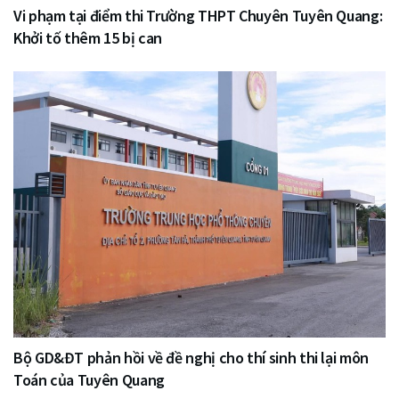
Vi phạm tại điểm thi Trường THPT Chuyên Tuyên Quang:
Khởi tố thêm 15 bị can
Bộ GD&ĐT phản hồi về đề nghị cho thí sinh thi lại môn
Toán của Tuyên Quang