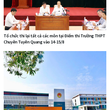
Tổ chức thi lại tất cả các môn tại Điểm thi Trường THPT
Chuyên Tuyên Quang vào 14-15/8