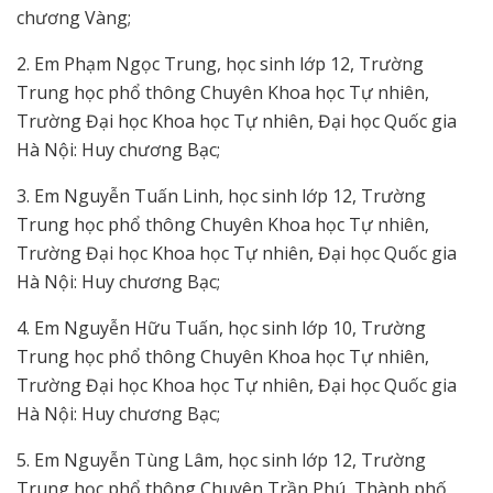
chương Vàng;
2. Em Phạm Ngọc Trung, học sinh lớp 12, Trường
Trung học phổ thông Chuyên Khoa học Tự nhiên,
Trường Đại học Khoa học Tự nhiên, Đại học Quốc gia
Hà Nội: Huy chương Bạc;
3. Em Nguyễn Tuấn Linh, học sinh lớp 12, Trường
Trung học phổ thông Chuyên Khoa học Tự nhiên,
Trường Đại học Khoa học Tự nhiên, Đại học Quốc gia
Hà Nội: Huy chương Bạc;
4. Em Nguyễn Hữu Tuấn, học sinh lớp 10, Trường
Trung học phổ thông Chuyên Khoa học Tự nhiên,
Trường Đại học Khoa học Tự nhiên, Đại học Quốc gia
Hà Nội: Huy chương Bạc;
5. Em Nguyễn Tùng Lâm, học sinh lớp 12, Trường
Trung học phổ thông Chuyên Trần Phú, Thành phố