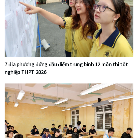
7 địa phương đứng đầu điểm trung bình 12 môn thi tốt
nghiệp THPT 2026