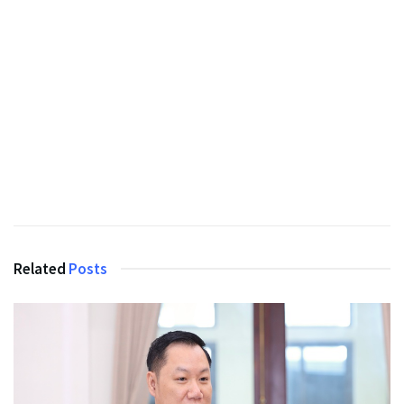
Related
Posts