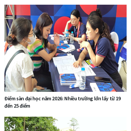
Điểm sàn đại học năm 2026: Nhiều trường lớn lấy từ 19
đến 25 điểm