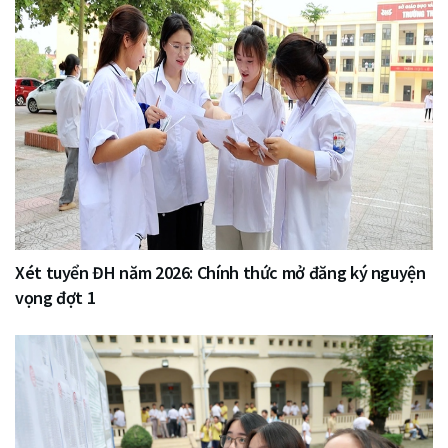
Xét tuyển ĐH năm 2026: Chính thức mở đăng ký nguyện
vọng đợt 1