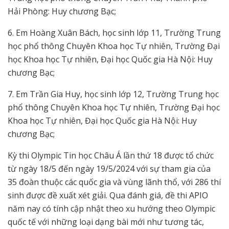
Hải Phòng: Huy chương Bạc;
6. Em Hoàng Xuân Bách, học sinh lớp 11, Trường Trung
học phổ thông Chuyên Khoa học Tự nhiên, Trường Đại
học Khoa học Tự nhiên, Đại học Quốc gia Hà Nội: Huy
chương Bạc;
7. Em Trần Gia Huy, học sinh lớp 12, Trường Trung học
phổ thông Chuyên Khoa học Tự nhiên, Trường Đại học
Khoa học Tự nhiên, Đại học Quốc gia Hà Nội: Huy
chương Bạc;
Kỳ thi Olympic Tin học Châu Á lần thứ 18 được tổ chức
từ ngày 18/5 đến ngày 19/5/2024 với sự tham gia của
35 đoàn thuộc các quốc gia và vùng lãnh thổ, với 286 thí
sinh được đề xuất xét giải. Qua đánh giá, đề thi APIO
năm nay có tính cập nhật theo xu hướng theo Olympic
quốc tế với những loại dạng bài mới như tương tác,