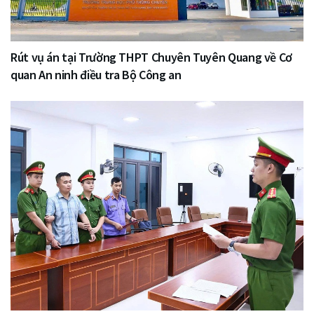
Rút vụ án tại Trường THPT Chuyên Tuyên Quang về Cơ
quan An ninh điều tra Bộ Công an