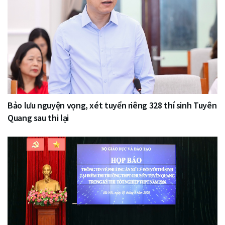
Bảo lưu nguyện vọng, xét tuyển riêng 328 thí sinh Tuyên
Quang sau thi lại