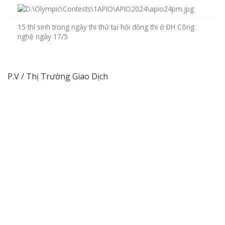
15 thí sinh trong ngày thi thử tại hội đồng thi ở ĐH Công
nghệ ngày 17/5
P.V / Thị Trường Giao Dịch