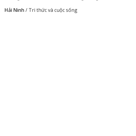
Hải Ninh
/ Tri thức và cuộc sống