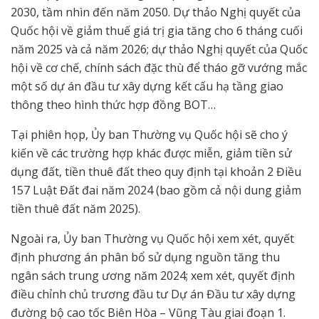
2030, tầm nhìn đến năm 2050. Dự thảo Nghị quyết của
Quốc hội về giảm thuế giá trị gia tăng cho 6 tháng cuối
năm 2025 và cả năm 2026; dự thảo Nghị quyết của Quốc
hội về cơ chế, chính sách đặc thù để tháo gỡ vướng mắc
một số dự án đầu tư xây dựng kết cấu hạ tầng giao
thông theo hình thức hợp đồng BOT…
Tại phiên họp, Ủy ban Thường vụ Quốc hội sẽ cho ý
kiến về các trường hợp khác được miễn, giảm tiền sử
dụng đất, tiền thuê đất theo quy định tại khoản 2 Điều
157 Luật Đất đai năm 2024 (bao gồm cả nội dung giảm
tiền thuê đất năm 2025).
Ngoài ra, Ủy ban Thường vụ Quốc hội xem xét, quyết
định phương án phân bổ sử dụng nguồn tăng thu
ngân sách trung ương năm 2024; xem xét, quyết định
điều chỉnh chủ trương đầu tư Dự án Đầu tư xây dựng
đường bộ cao tốc Biên Hòa – Vũng Tàu giai đoạn 1.