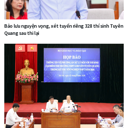
Bảo lưu nguyện vọng, xét tuyển riêng 328 thí sinh Tuyên
Quang sau thi lại