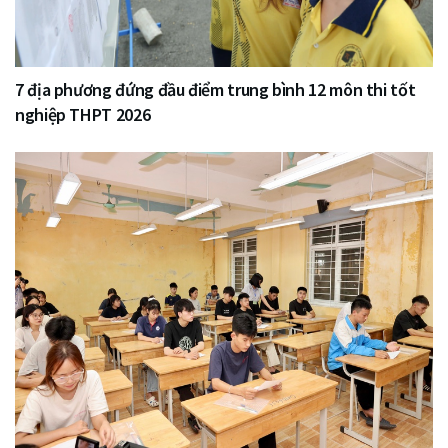
7 địa phương đứng đầu điểm trung bình 12 môn thi tốt
nghiệp THPT 2026