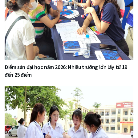
Điểm sàn đại học năm 2026: Nhiều trường lớn lấy từ 19
đến 25 điểm