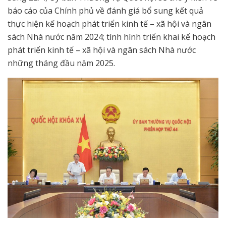
báo cáo của Chính phủ về đánh giá bổ sung kết quả
thực hiện kế hoạch phát triển kinh tế – xã hội và ngân
sách Nhà nước năm 2024; tình hình triển khai kế hoạch
phát triển kinh tế – xã hội và ngân sách Nhà nước
những tháng đầu năm 2025.