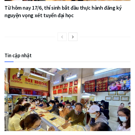
Từ hôm nay 17/6, thí sinh bắt đầu thực hành đăng ký
nguyện vọng xét tuyển đại học
Tin cập nhật