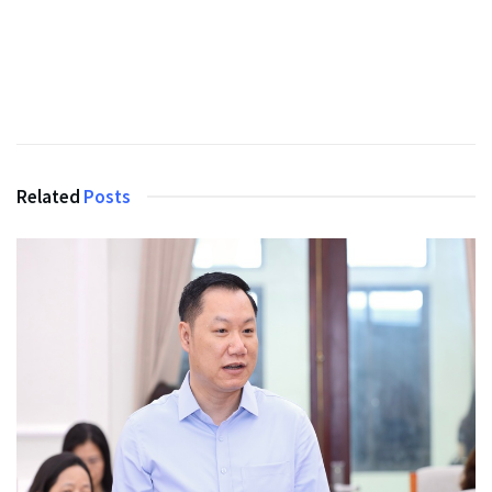
Related
Posts