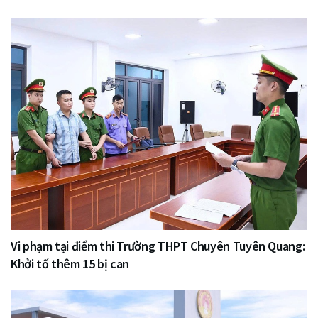
Vi phạm tại điểm thi Trường THPT Chuyên Tuyên Quang:
Khởi tố thêm 15 bị can