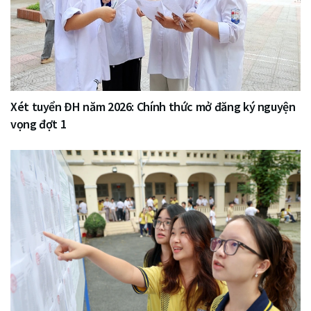
Xét tuyển ĐH năm 2026: Chính thức mở đăng ký nguyện
vọng đợt 1