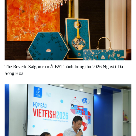
The Reverie Saigon ra mắt BST bánh trung thu 2026 Nguyệt Dạ
Song Hoa