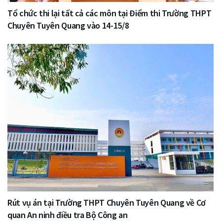
Tổ chức thi lại tất cả các môn tại Điểm thi Trường THPT
Chuyên Tuyên Quang vào 14-15/8
Rút vụ án tại Trường THPT Chuyên Tuyên Quang về Cơ
quan An ninh điều tra Bộ Công an