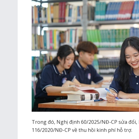
Trong đó, Nghị định 60/2025/NĐ-CP sửa đổi, 
116/2020/NĐ-CP về thu hồi kinh phí hỗ trợ.