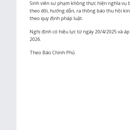
Sinh viên sư phạm không thực hiện nghĩa vụ 
theo dõi, hướng dẫn, ra thông báo thu hồi kin
theo quy định pháp luật.
Nghị định có hiệu lực từ ngày 20/4/2025 và á
2026.
Theo Báo Chính Phủ