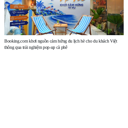
Booking.com khơi nguồn cảm hứng du lịch hè cho du khách Việt
thông qua trải nghiệm pop-up cà phê