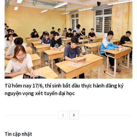
Từ hôm nay 17/6, thí sinh bắt đầu thực hành đăng ký
nguyện vọng xét tuyển đại học
Tin cập nhật