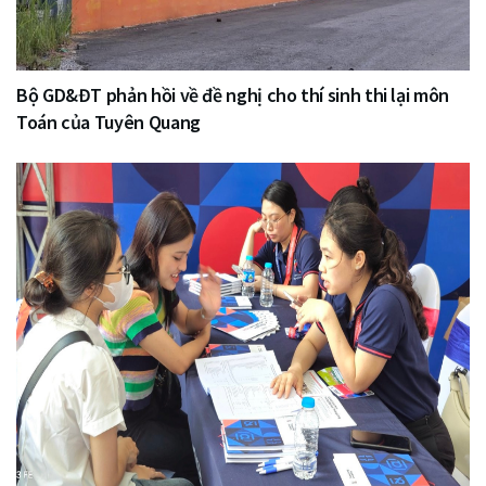
Bộ GD&ĐT phản hồi về đề nghị cho thí sinh thi lại môn
Toán của Tuyên Quang