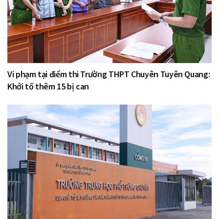
Vi phạm tại điểm thi Trường THPT Chuyên Tuyên Quang:
Khởi tố thêm 15 bị can