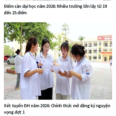
Điểm sàn đại học năm 2026: Nhiều trường lớn lấy từ 19
đến 25 điểm
Xét tuyển ĐH năm 2026: Chính thức mở đăng ký nguyện
vọng đợt 1