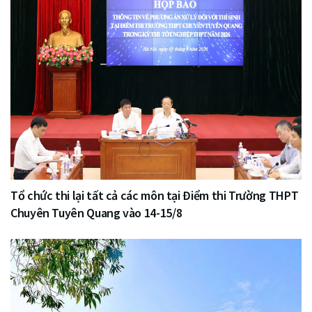
Tổ chức thi lại tất cả các môn tại Điểm thi Trường THPT
Chuyên Tuyên Quang vào 14-15/8