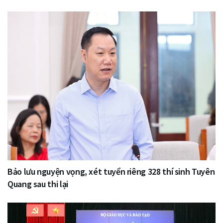
Bảo lưu nguyện vọng, xét tuyển riêng 328 thí sinh Tuyên
Quang sau thi lại