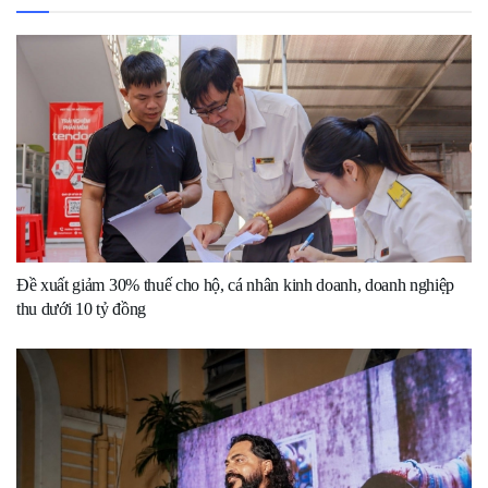
Đề xuất giảm 30% thuế cho hộ, cá nhân kinh doanh, doanh nghiệp
thu dưới 10 tỷ đồng