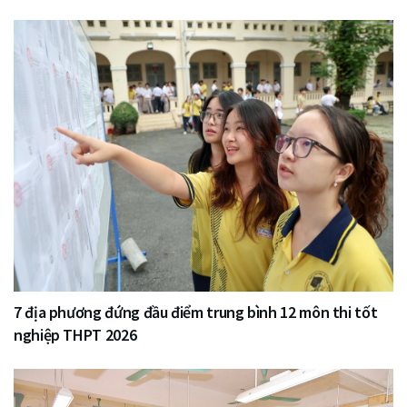
7 địa phương đứng đầu điểm trung bình 12 môn thi tốt
nghiệp THPT 2026