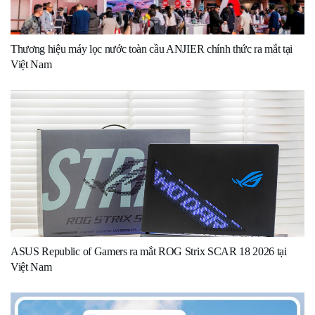
Thương hiệu máy lọc nước toàn cầu ANJIER chính thức ra mắt tại
Việt Nam
ASUS Republic of Gamers ra mắt ROG Strix SCAR 18 2026 tại
Việt Nam