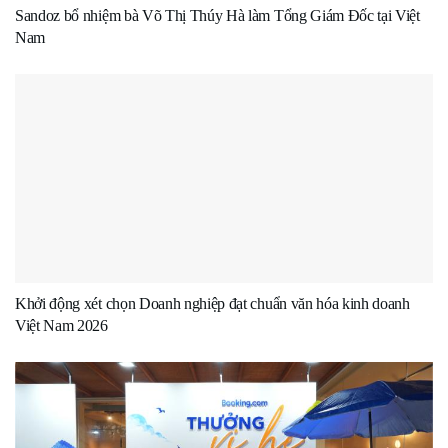
Sandoz bổ nhiệm bà Võ Thị Thúy Hà làm Tổng Giám Đốc tại Việt
Nam
Khởi động xét chọn Doanh nghiệp đạt chuẩn văn hóa kinh doanh
Việt Nam 2026