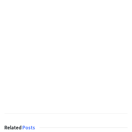
Related
Posts