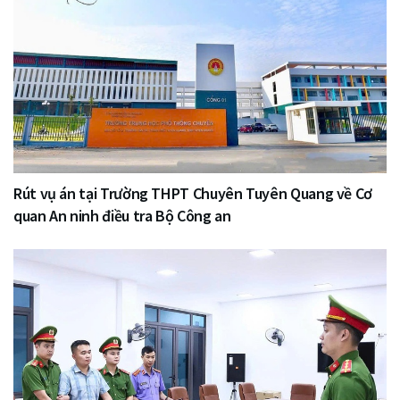
Rút vụ án tại Trường THPT Chuyên Tuyên Quang về Cơ
quan An ninh điều tra Bộ Công an