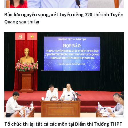
Bảo lưu nguyện vọng, xét tuyển riêng 328 thí sinh Tuyên
Quang sau thi lại
Tổ chức thi lại tất cả các môn tại Điểm thi Trường THPT