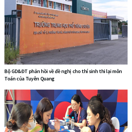
Bộ GD&ĐT phản hồi về đề nghị cho thí sinh thi lại môn
Toán của Tuyên Quang