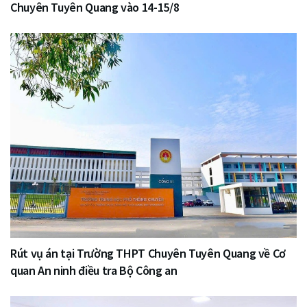
Chuyên Tuyên Quang vào 14-15/8
Rút vụ án tại Trường THPT Chuyên Tuyên Quang về Cơ
quan An ninh điều tra Bộ Công an