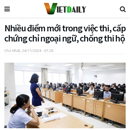
Nhiều điểm mới trong việc thi, cấp
chứng chỉ ngoại ngữ, chống thi hộ
Chủ Nhật, 24/11/2024 - 01:28