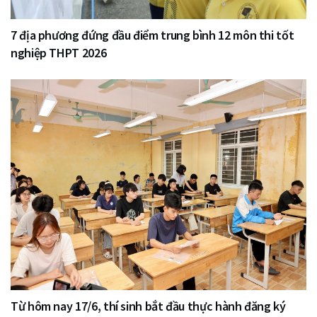
7 địa phương đứng đầu điểm trung bình 12 môn thi tốt
nghiệp THPT 2026
Từ hôm nay 17/6, thí sinh bắt đầu thực hành đăng ký