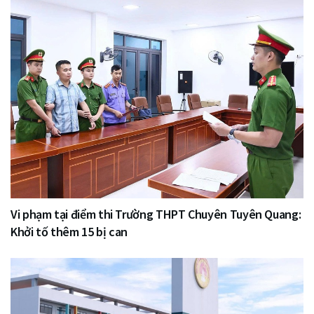
Vi phạm tại điểm thi Trường THPT Chuyên Tuyên Quang:
Khởi tố thêm 15 bị can