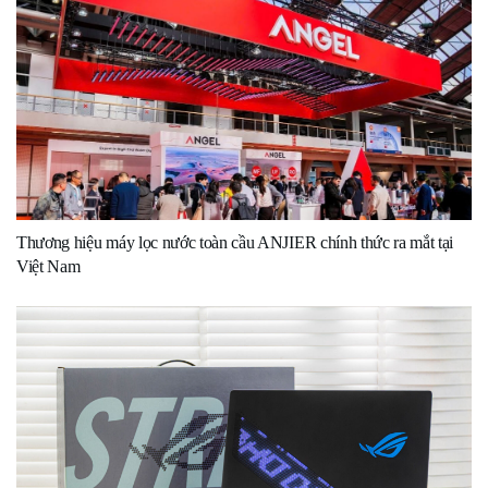
Thương hiệu máy lọc nước toàn cầu ANJIER chính thức ra mắt tại
Việt Nam