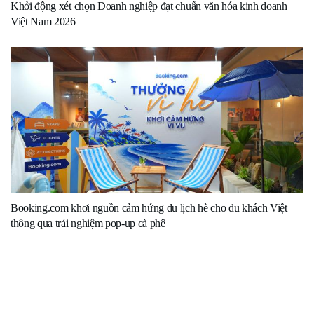
Khởi động xét chọn Doanh nghiệp đạt chuẩn văn hóa kinh doanh
Việt Nam 2026
Booking.com khơi nguồn cảm hứng du lịch hè cho du khách Việt
thông qua trải nghiệm pop-up cà phê