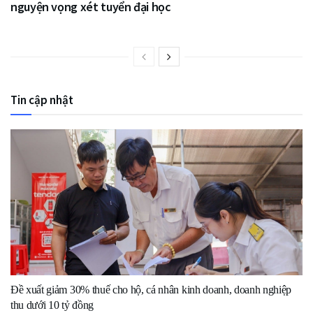
nguyện vọng xét tuyển đại học
Tin cập nhật
Đề xuất giảm 30% thuế cho hộ, cá nhân kinh doanh, doanh nghiệp
thu dưới 10 tỷ đồng