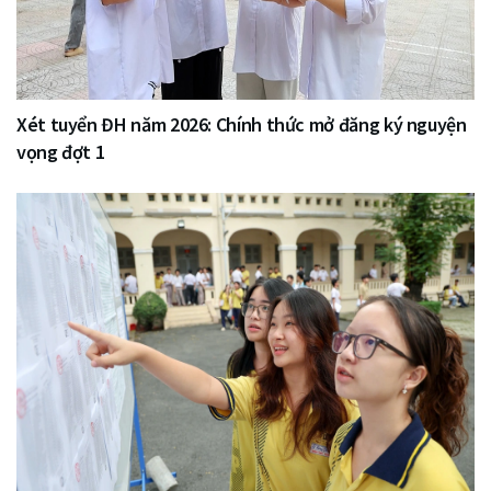
Xét tuyển ĐH năm 2026: Chính thức mở đăng ký nguyện
vọng đợt 1