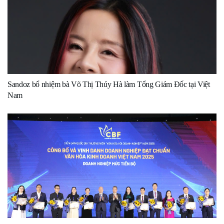
Sandoz bổ nhiệm bà Võ Thị Thúy Hà làm Tổng Giám Đốc tại Việt
Nam