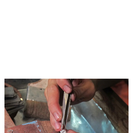
Đề xuất đưa kim cương vào ngành nghề kinh doanh có điều kiện
như vàng