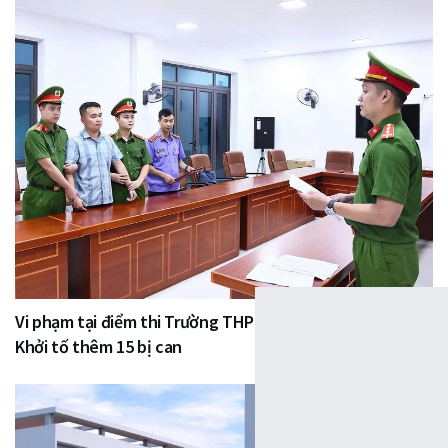
Vi phạm tại điểm thi Trường THPT Chuyên Tuyên Quang:
Khởi tố thêm 15 bị can