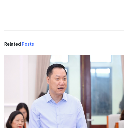
Related
Posts