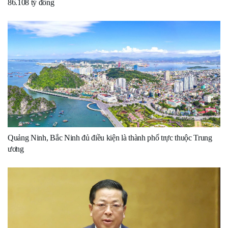
86.108 tỷ đồng
Quảng Ninh, Bắc Ninh đủ điều kiện là thành phố trực thuộc Trung
ương