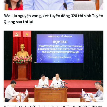
Bảo lưu nguyện vọng, xét tuyển riêng 328 thí sinh Tuyên
Quang sau thi lại