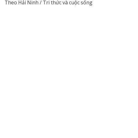
Theo Hải Ninh / Tri thức và cuộc sống