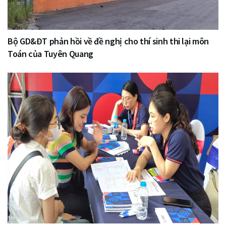
Bộ GD&ĐT phản hồi về đề nghị cho thí sinh thi lại môn
Toán của Tuyên Quang