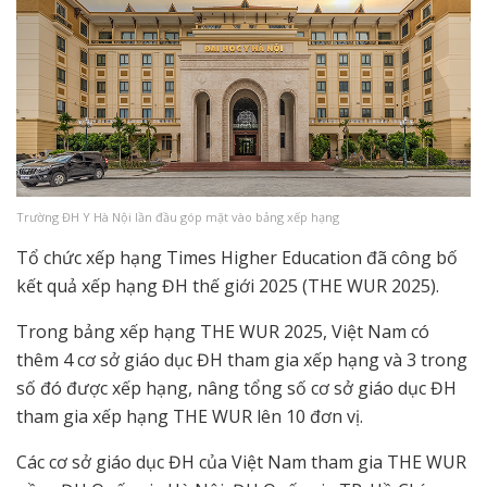
Trường ĐH Y Hà Nội lần đầu góp mặt vào bảng xếp hạng
Tổ chức xếp hạng Times Higher Education đã công bố
kết quả xếp hạng ĐH thế giới 2025 (THE WUR 2025).
Trong bảng xếp hạng THE WUR 2025, Việt Nam có
thêm 4 cơ sở giáo dục ĐH tham gia xếp hạng và 3 trong
số đó được xếp hạng, nâng tổng số cơ sở giáo dục ĐH
tham gia xếp hạng THE WUR lên 10 đơn vị.
Các cơ sở giáo dục ĐH của Việt Nam tham gia THE WUR