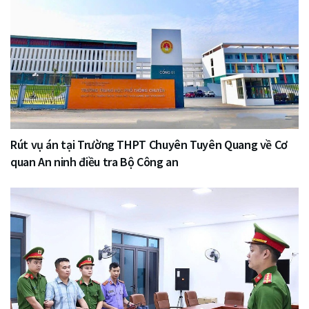
Rút vụ án tại Trường THPT Chuyên Tuyên Quang về Cơ
quan An ninh điều tra Bộ Công an