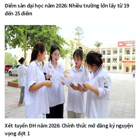
Điểm sàn đại học năm 2026: Nhiều trường lớn lấy từ 19
đến 25 điểm
Xét tuyển ĐH năm 2026: Chính thức mở đăng ký nguyện
vọng đợt 1