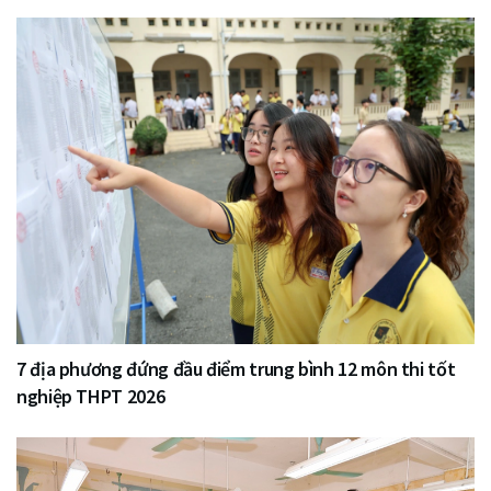
7 địa phương đứng đầu điểm trung bình 12 môn thi tốt
nghiệp THPT 2026