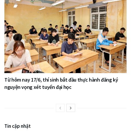
Từ hôm nay 17/6, thí sinh bắt đầu thực hành đăng ký
nguyện vọng xét tuyển đại học
Tin cập nhật