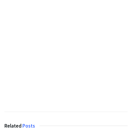
Related
Posts