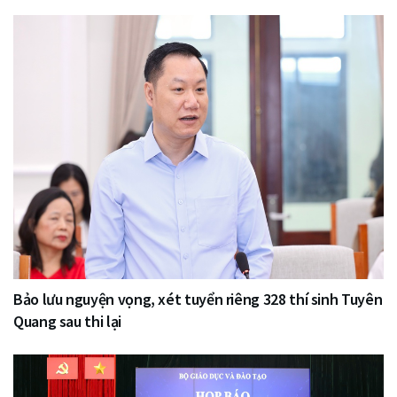
Bảo lưu nguyện vọng, xét tuyển riêng 328 thí sinh Tuyên
Quang sau thi lại