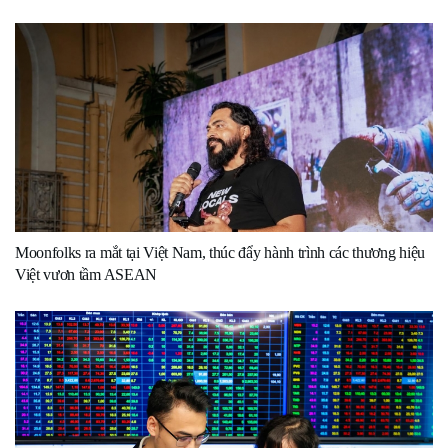
Moonfolks ra mắt tại Việt Nam, thúc đẩy hành trình các thương hiệu
Việt vươn tầm ASEAN