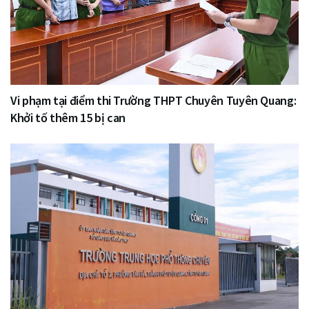
Vi phạm tại điểm thi Trường THPT Chuyên Tuyên Quang:
Khởi tố thêm 15 bị can