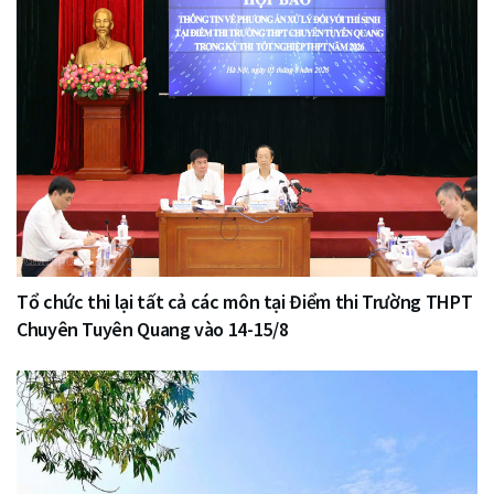
Tổ chức thi lại tất cả các môn tại Điểm thi Trường THPT
Chuyên Tuyên Quang vào 14-15/8