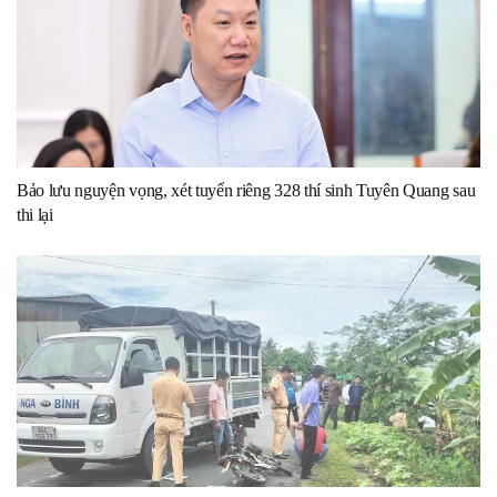
Bảo lưu nguyện vọng, xét tuyển riêng 328 thí sinh Tuyên Quang sau
thi lại