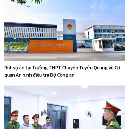
Rút vụ án tại Trường THPT Chuyên Tuyên Quang về Cơ
quan An ninh điều tra Bộ Công an