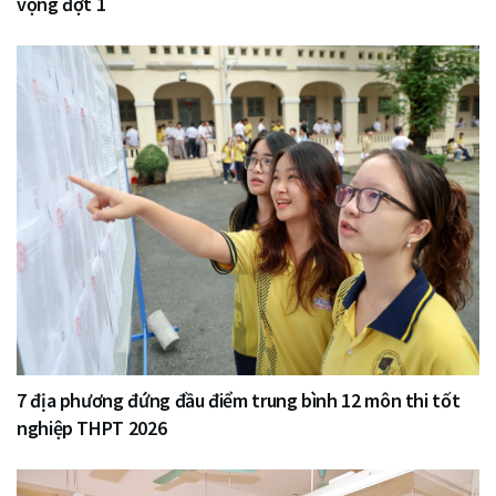
vọng đợt 1
7 địa phương đứng đầu điểm trung bình 12 môn thi tốt
nghiệp THPT 2026