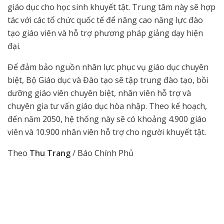
giáo dục cho học sinh khuyết tật. Trung tâm này sẽ hợp
tác với các tổ chức quốc tế để nâng cao năng lực đào
tạo giáo viên và hỗ trợ phương pháp giảng dạy hiện
đại.
Để đảm bảo nguồn nhân lực phục vụ giáo dục chuyên
biệt, Bộ Giáo dục và Đào tạo sẽ tập trung đào tạo, bồi
dưỡng giáo viên chuyên biệt, nhân viên hỗ trợ và
chuyên gia tư vấn giáo dục hòa nhập. Theo kế hoạch,
đến năm 2050, hệ thống này sẽ có khoảng 4.900 giáo
viên và 10.900 nhân viên hỗ trợ cho người khuyết tật.
Theo
Thu Trang
/ Báo Chính Phủ