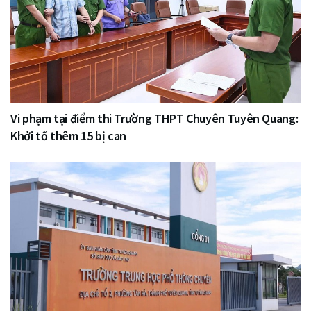
Vi phạm tại điểm thi Trường THPT Chuyên Tuyên Quang:
Khởi tố thêm 15 bị can