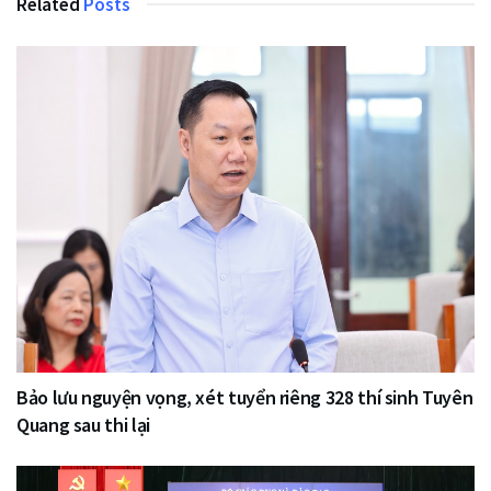
Related
Posts
Bảo lưu nguyện vọng, xét tuyển riêng 328 thí sinh Tuyên
Quang sau thi lại