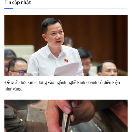
Tin cập nhật
Đề xuất đưa kim cương vào ngành nghề kinh doanh có điều kiện
như vàng