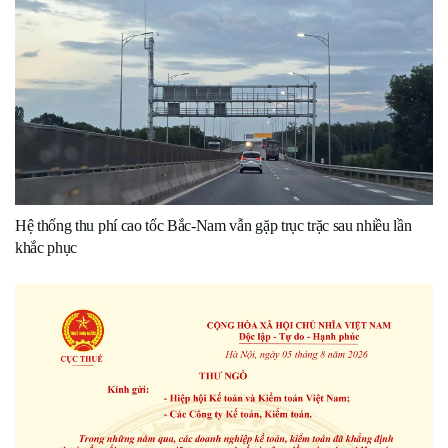
Hệ thống thu phí cao tốc Bắc-Nam vẫn gặp trục trặc sau nhiều lần
khắc phục