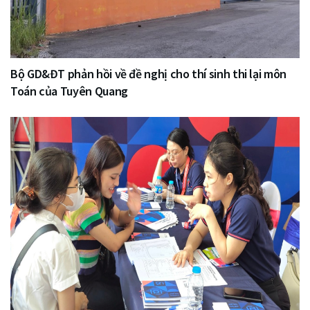
Bộ GD&ĐT phản hồi về đề nghị cho thí sinh thi lại môn
Toán của Tuyên Quang