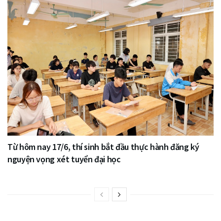
Từ hôm nay 17/6, thí sinh bắt đầu thực hành đăng ký
nguyện vọng xét tuyển đại học