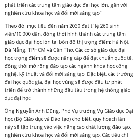
phát triển các trung tâm giáo dục đại học lớn, gắn với
nghiên cứu khoa học và đổi mới sáng tạo”.
Theo đó, mục tiêu đến năm 2030 đạt tỉ lệ 260 sinh
viên/10.000 dân, đồng thời hình thành các trung tâm
giáo dục đại học lớn tại bốn đô thị trọng điểm: Hà Nội,
Đà Nẵng, TPHCM và Cần Thơ. Các cơ sở giáo dục đại
học trọng điểm sẽ được nâng cấp để đạt chuẩn quốc tế,
đồng thời mở rộng đào tạo các ngành khoa học công
nghệ, kỹ thuật và đổi mới sáng tạo. Đặc biệt, các trường
đại học quốc gia, đại học vùng sẽ được đầu tư phát
triển để trở thành những đầu tàu trong hệ thống giáo
dục đại học.
Ông Nguyễn Anh Dũng, Phó Vụ trưởng Vụ Giáo dục Đại
học (Bộ Giáo dục và Đào tạo) cho biết, quy hoạch lần
này sẽ tập trung vào việc nâng cao chất lượng đào tạo,
nghiên cứu khoa học và đổi mới sáng tạo. Các tiêu chí