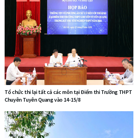
Tổ chức thi lại tất cả các môn tại Điểm thi Trường THPT
Chuyên Tuyên Quang vào 14-15/8