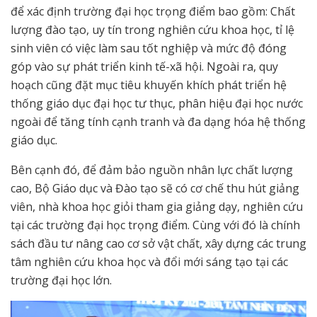
để xác định trường đại học trọng điểm bao gồm: Chất
lượng đào tạo, uy tín trong nghiên cứu khoa học, tỉ lệ
sinh viên có việc làm sau tốt nghiệp và mức độ đóng
góp vào sự phát triển kinh tế-xã hội. Ngoài ra, quy
hoạch cũng đặt mục tiêu khuyến khích phát triển hệ
thống giáo dục đại học tư thục, phân hiệu đại học nước
ngoài để tăng tính cạnh tranh và đa dạng hóa hệ thống
giáo dục.
Bên cạnh đó, để đảm bảo nguồn nhân lực chất lượng
cao, Bộ Giáo dục và Đào tạo sẽ có cơ chế thu hút giảng
viên, nhà khoa học giỏi tham gia giảng dạy, nghiên cứu
tại các trường đại học trọng điểm. Cùng với đó là chính
sách đầu tư nâng cao cơ sở vật chất, xây dựng các trung
tâm nghiên cứu khoa học và đổi mới sáng tạo tại các
trường đại học lớn.