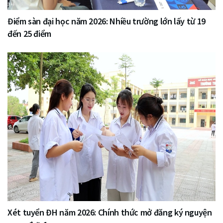
Điểm sàn đại học năm 2026: Nhiều trường lớn lấy từ 19
đến 25 điểm
Xét tuyển ĐH năm 2026: Chính thức mở đăng ký nguyện