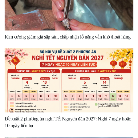
Kim cương giảm giá sập sàn, chấp nhận lỗ nặng vẫn khó thoát hàng
Đề xuất 2 phương án nghỉ Tết Nguyên đán 2027: Nghỉ 7 ngày hoặc
10 ngày liên tục