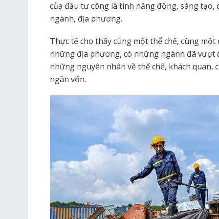
của đầu tư công là tính năng động, sáng tạo,
ngành, địa phương.
Thực tế cho thấy cùng một thể chế, cùng một
những địa phương, có những ngành đã vượt q
những nguyên nhân về thể chế, khách quan, c
ngân vốn.