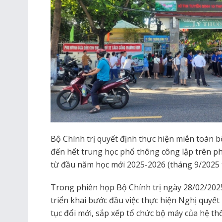
Bộ Chính trị quyết định thực hiện miễn toàn 
đến hết trung học phổ thông công lập trên ph
từ đầu năm học mới 2025-2026 (tháng 9/2025 t
Trong phiên họp Bộ Chính trị ngày 28/02/202
triển khai bước đầu việc thực hiện Nghị quy
tục đổi mới, sắp xếp tổ chức bộ máy của hệ th