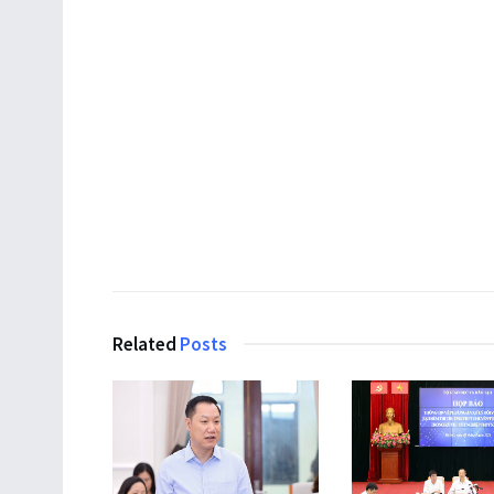
Related
Posts