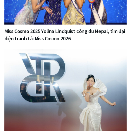
Miss Cosmo 2025 Yolina Lindquist công du Nepal, tìm đại
diện tranh tài Miss Cosmo 2026