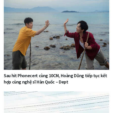
Sau hit Phonecert cùng 10CM, Hoàng Dũng tiếp tục kết
hợp cùng nghệ sĩ Hàn Quốc – Dept