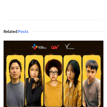
Related
Posts