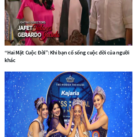
“Hai Mặt Cuộc Đời”: Khi bạn cố sống cuộc đời của người
khác