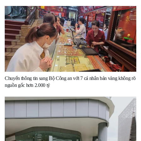
Chuyển thông tin sang Bộ Công an với 7 cá nhân bán vàng không rõ
nguồn gốc hơn 2.000 tỷ