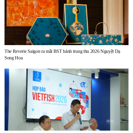
The Reverie Saigon ra mắt BST bánh trung thu 2026 Nguyệt Dạ
Song Hoa