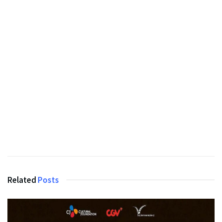
Related
Posts