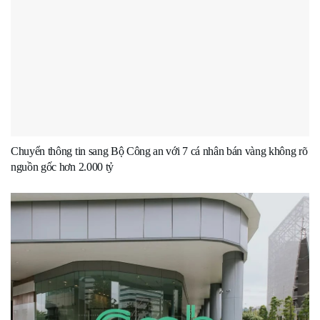
Chuyển thông tin sang Bộ Công an với 7 cá nhân bán vàng không rõ
nguồn gốc hơn 2.000 tỷ