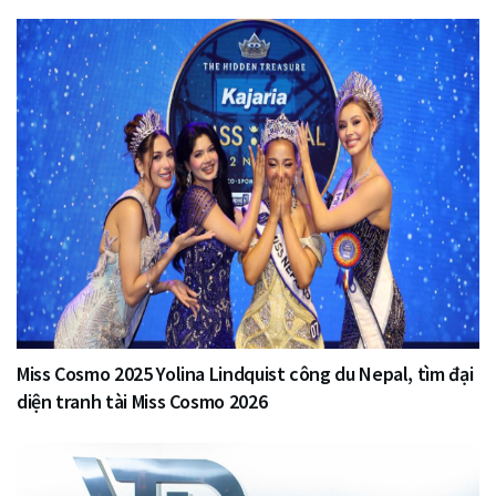
Miss Cosmo 2025 Yolina Lindquist công du Nepal, tìm đại
diện tranh tài Miss Cosmo 2026