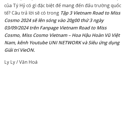
của Tý Hỷ có gì đặc biệt để mang đến đấu trường quốc
tế? Câu trả lời sẽ có trong
Tập 3 Vietnam Road to Miss
Cosmo 2024 sẽ lên sóng vào 20g00 thứ 3 ngày
03/09/2024 trên Fanpage Vietnam Road to Miss
Cosmo, Miss Cosmo Vietnam – Hoa Hậu Hoàn Vũ Việt
Nam, kênh Youtube UNI NETWORK và Siêu ứng dụng
Giải trí VieON.
Ly Ly / Văn Hoá