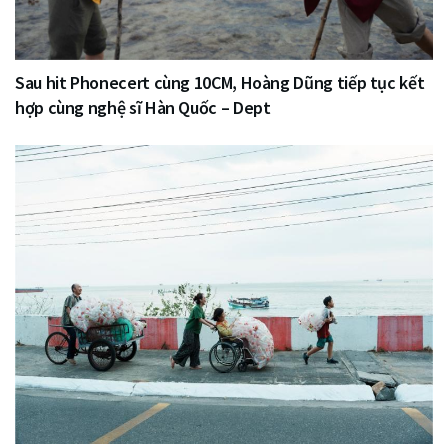
Sau hit Phonecert cùng 10CM, Hoàng Dũng tiếp tục kết
hợp cùng nghệ sĩ Hàn Quốc – Dept