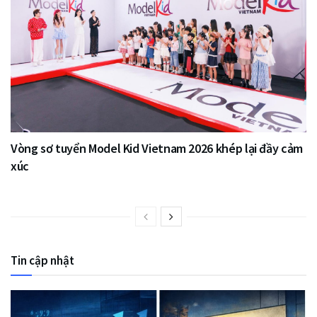
Vòng sơ tuyển Model Kid Vietnam 2026 khép lại đầy cảm
xúc
Tin cập nhật