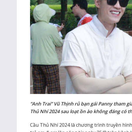
“Anh Trai” Vũ Thịnh rủ bạn gái Panny tham gi
Thủ Nhí 2024 sau loạt ồn ào không đáng có th
Cầu Thủ Nhí 2024 là chương trình truyền hình