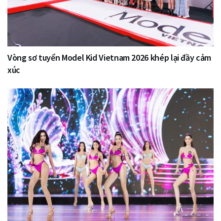
Vòng sơ tuyển Model Kid Vietnam 2026 khép lại đầy cảm
xúc