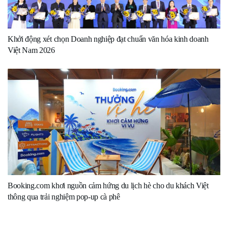
Khởi động xét chọn Doanh nghiệp đạt chuẩn văn hóa kinh doanh
Việt Nam 2026
Booking.com khơi nguồn cảm hứng du lịch hè cho du khách Việt
thông qua trải nghiệm pop-up cà phê