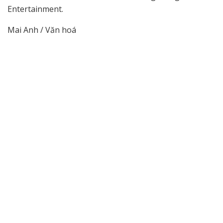
Entertainment.
Mai Anh / Văn hoá