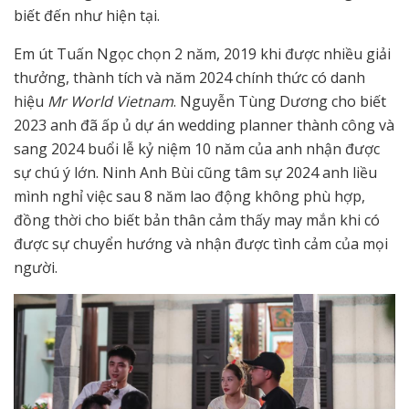
biết đến như hiện tại.
Em út Tuấn Ngọc chọn 2 năm, 2019 khi được nhiều giải
thưởng, thành tích và năm 2024 chính thức có danh
hiệu
Mr World Vietnam
. Nguyễn Tùng Dương cho biết
2023 anh đã ấp ủ dự án wedding planner thành công và
sang 2024 buổi lễ kỷ niệm 10 năm của anh nhận được
sự chú ý lớn. Ninh Anh Bùi cũng tâm sự 2024 anh liều
mình nghỉ việc sau 8 năm lao động không phù hợp,
đồng thời cho biết bản thân cảm thấy may mắn khi có
được sự chuyển hướng và nhận được tình cảm của mọi
người.