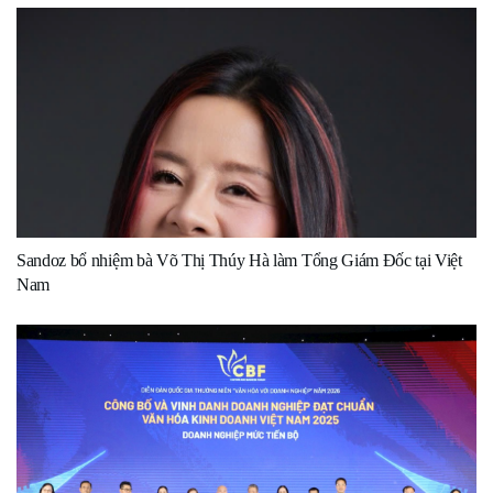
Sandoz bổ nhiệm bà Võ Thị Thúy Hà làm Tổng Giám Đốc tại Việt
Nam