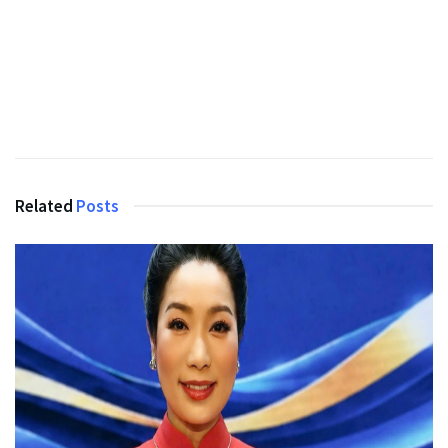
Related
Posts