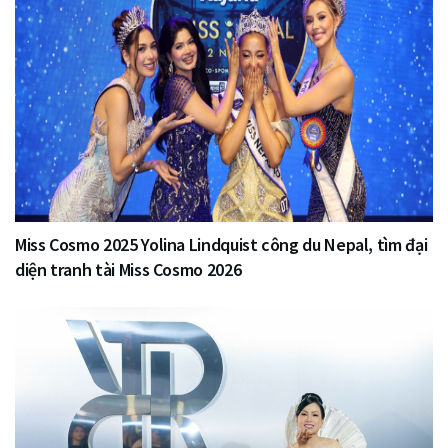
Miss Cosmo 2025 Yolina Lindquist công du Nepal, tìm đại
diện tranh tài Miss Cosmo 2026