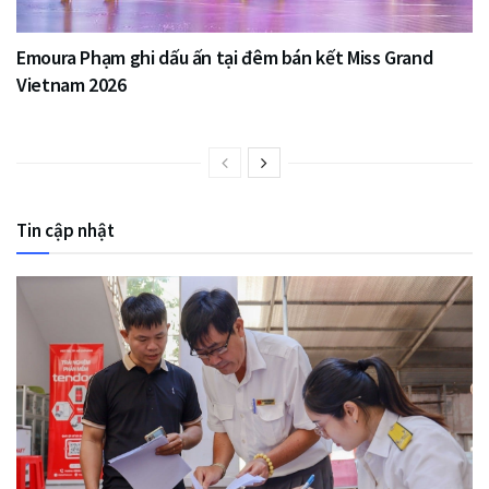
Emoura Phạm ghi dấu ấn tại đêm bán kết Miss Grand
Vietnam 2026
Tin cập nhật