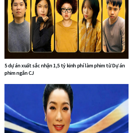
5 dự án xuất sắc nhận 1,5 tỷ kinh phí làm phim từ Dự án
phim ngắn CJ