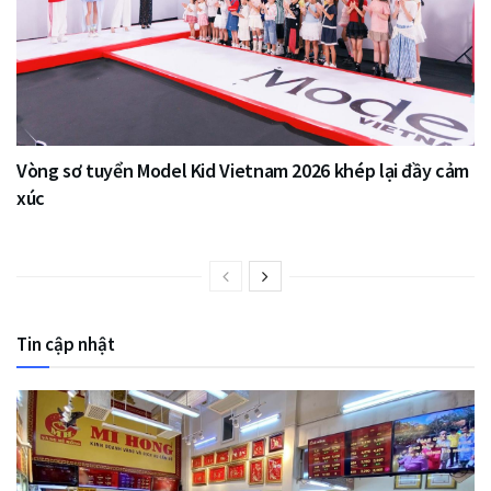
Vòng sơ tuyển Model Kid Vietnam 2026 khép lại đầy cảm
xúc
Tin cập nhật