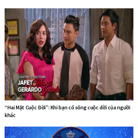
“Hai Mặt Cuộc Đời”: Khi bạn cố sống cuộc đời của người
khác