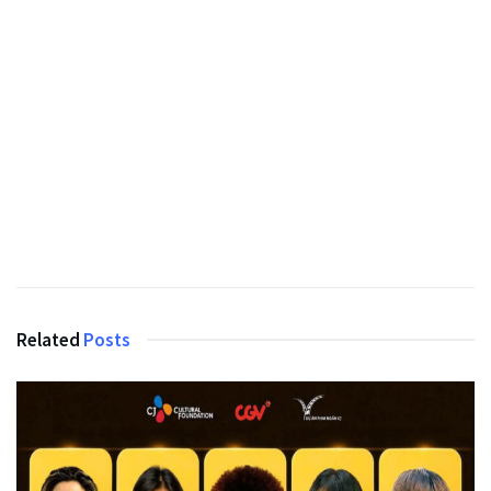
Related
Posts