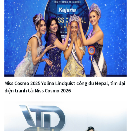
Miss Cosmo 2025 Yolina Lindquist công du Nepal, tìm đại
diện tranh tài Miss Cosmo 2026