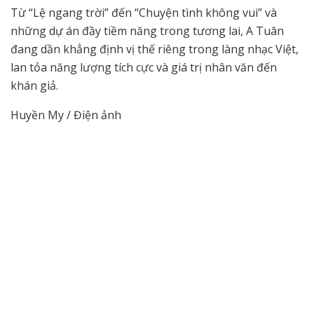
Từ “Lệ ngang trời” đến “Chuyện tình không vui” và
những dự án đầy tiềm năng trong tương lai, A Tuân
đang dần khẳng định vị thế riêng trong làng nhạc Việt,
lan tỏa năng lượng tích cực và giá trị nhân văn đến
khán giả.
Huyền My / Điện ảnh