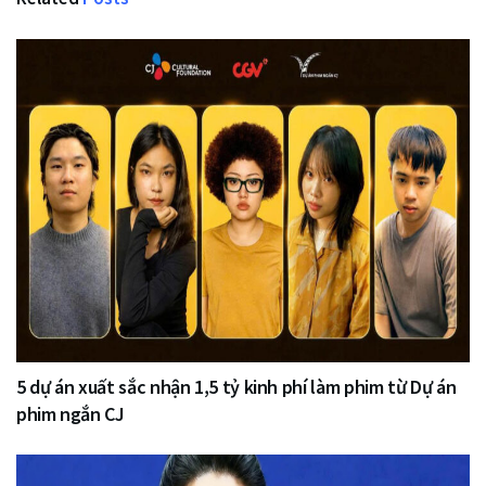
5 dự án xuất sắc nhận 1,5 tỷ kinh phí làm phim từ Dự án
phim ngắn CJ