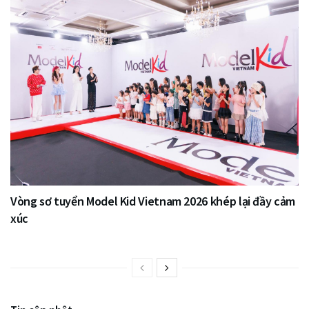
Vòng sơ tuyển Model Kid Vietnam 2026 khép lại đầy cảm
xúc