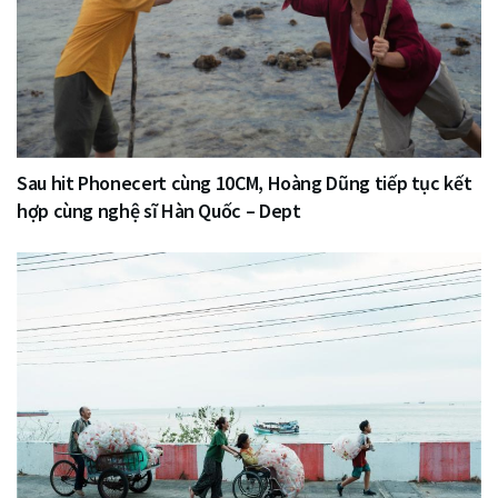
Sau hit Phonecert cùng 10CM, Hoàng Dũng tiếp tục kết
hợp cùng nghệ sĩ Hàn Quốc – Dept