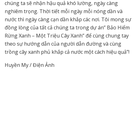
chúng ta sẽ nhận hậu quả khó lường, ngày càng
nghiêm trọng. Thời tiết mỗi ngày mỗi nóng dần và
nước thì ngày càng cạn dần khắp các nơi. Tôi mong sự
đồng lòng của tất cả chúng ta trong dự án” Bảo Hiểm
Rừng Xanh – Một Triệu Cây Xanh” để cùng chung tay
theo sự hướng dẫn của người dẫn đường và cùng
trồng cây xanh phủ khắp cả nước một cách hiệu quả”!
Huyền My / Điện Ảnh