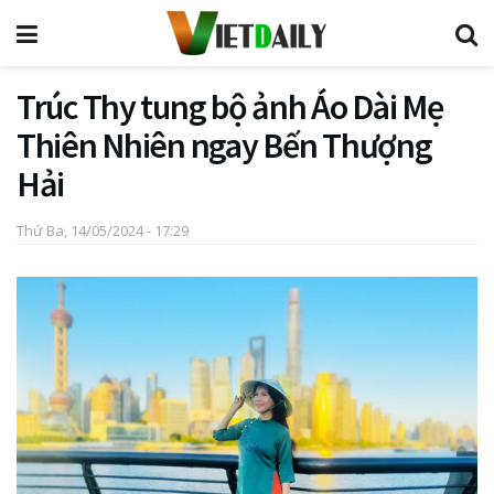
Trúc Thy tung bộ ảnh Áo Dài Mẹ
Thiên Nhiên ngay Bến Thượng
Hải
Thứ Ba, 14/05/2024 - 17:29