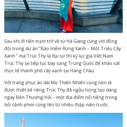
Sau khi đi tiền trạm trở về từ Hà Giang cùng với đồng
đội trong dự án “Bảo Hiểm Rừng Xanh – Một Triệu Cây
Xanh ” mà Trúc Thy là đại sứ thì kỷ lục gia Việt Nam
Trúc Thy lại tiếp tục bay sang Trung Quốc để khảo sát
thực tế thành phố cây xanh tại Hàng Châu.
Với trang phục áo dài Mẹ Thiên Nhiên cùng nón lá
được thiết kế riêng Trúc Thy đã ngẫu hứng tạo dáng
ngay Bến Thượng Hải – một địa điểm nổi tiếng trong
bối cảnh phim cùng tên từ nhiều thập niên trước.