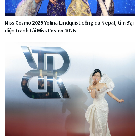
Miss Cosmo 2025 Yolina Lindquist công du Nepal, tìm đại
diện tranh tài Miss Cosmo 2026