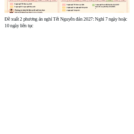
Đề xuất 2 phương án nghỉ Tết Nguyên đán 2027: Nghỉ 7 ngày hoặc
10 ngày liên tục