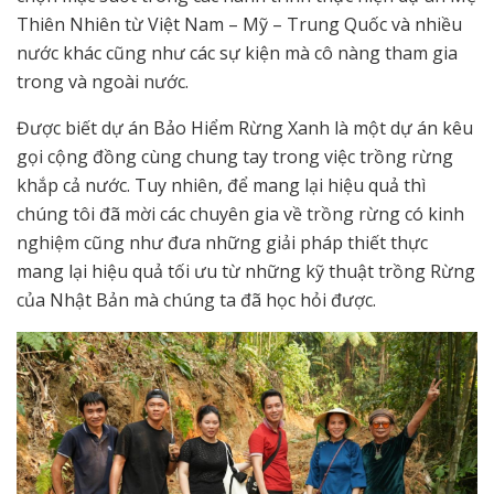
Thiên Nhiên từ Việt Nam – Mỹ – Trung Quốc và nhiều
nước khác cũng như các sự kiện mà cô nàng tham gia
trong và ngoài nước.
Được biết dự án Bảo Hiểm Rừng Xanh là một dự án kêu
gọi cộng đồng cùng chung tay trong việc trồng rừng
khắp cả nước. Tuy nhiên, để mang lại hiệu quả thì
chúng tôi đã mời các chuyên gia về trồng rừng có kinh
nghiệm cũng như đưa những giải pháp thiết thực
mang lại hiệu quả tối ưu từ những kỹ thuật trồng Rừng
của Nhật Bản mà chúng ta đã học hỏi được.