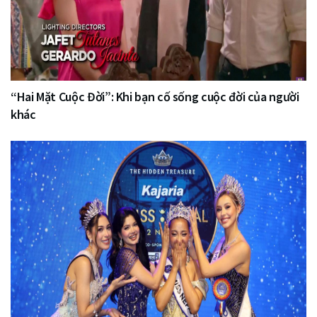
“Hai Mặt Cuộc Đời”: Khi bạn cố sống cuộc đời của người
khác