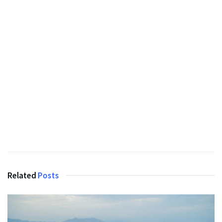
Related
Posts