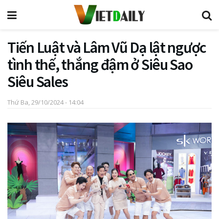
Tiến Luật và Lâm Vũ Dạ lật ngược
tình thế, thắng đậm ở Siêu Sao
Siêu Sales
Thứ Ba, 29/10/2024 - 14:04