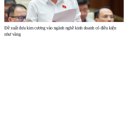
Đề xuất đưa kim cương vào ngành nghề kinh doanh có điều kiện
như vàng