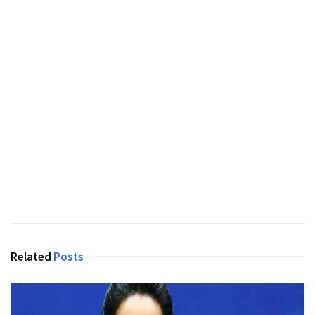
Related
Posts