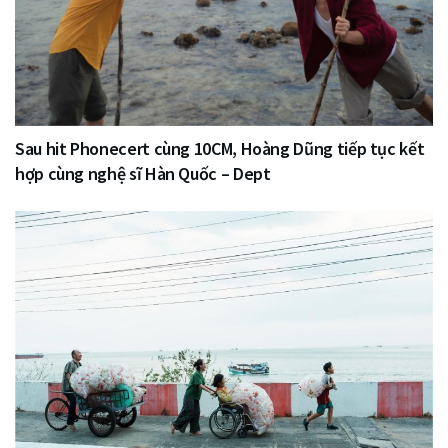
Sau hit Phonecert cùng 10CM, Hoàng Dũng tiếp tục kết
hợp cùng nghệ sĩ Hàn Quốc – Dept