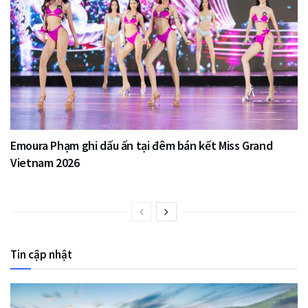
Emoura Phạm ghi dấu ấn tại đêm bán kết Miss Grand
Vietnam 2026
Tin cập nhật