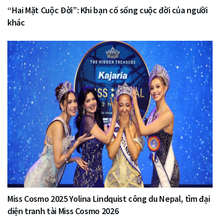
“Hai Mặt Cuộc Đời”: Khi bạn cố sống cuộc đời của người
khác
Miss Cosmo 2025 Yolina Lindquist công du Nepal, tìm đại
diện tranh tài Miss Cosmo 2026