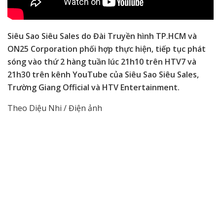
Siêu Sao Siêu Sales do Đài Truyền hình TP.HCM và
ON25 Corporation phối hợp thực hiện, tiếp tục phát
sóng vào thứ 2 hàng tuần lúc 21h10 trên HTV7 và
21h30 trên kênh YouTube của Siêu Sao Siêu Sales,
Trường Giang Official và HTV Entertainment.
Theo Diệu Nhi / Điện ảnh