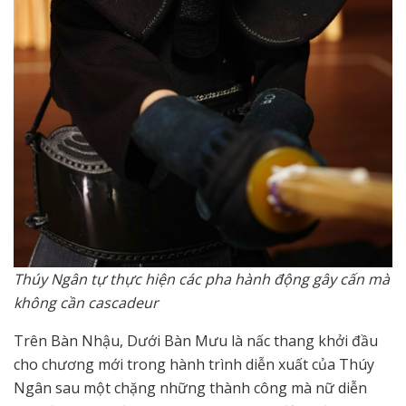
Thúy Ngân tự thực hiện các pha hành động gây cấn mà
không cần cascadeur
Trên Bàn Nhậu, Dưới Bàn Mưu là nấc thang khởi đầu
cho chương mới trong hành trình diễn xuất của Thúy
Ngân sau một chặng những thành công mà nữ diễn