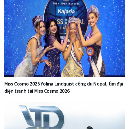
Miss Cosmo 2025 Yolina Lindquist công du Nepal, tìm đại
diện tranh tài Miss Cosmo 2026