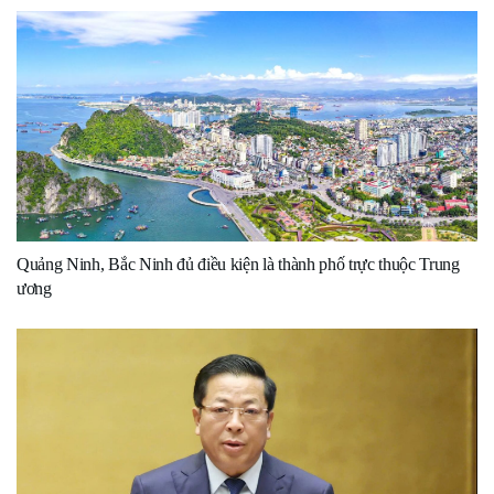
Quảng Ninh, Bắc Ninh đủ điều kiện là thành phố trực thuộc Trung
ương