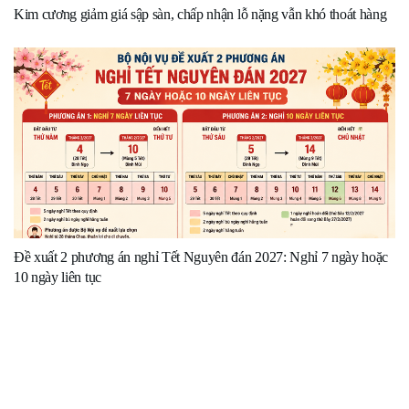
Kim cương giảm giá sập sàn, chấp nhận lỗ nặng vẫn khó thoát hàng
Đề xuất 2 phương án nghỉ Tết Nguyên đán 2027: Nghỉ 7 ngày hoặc
10 ngày liên tục