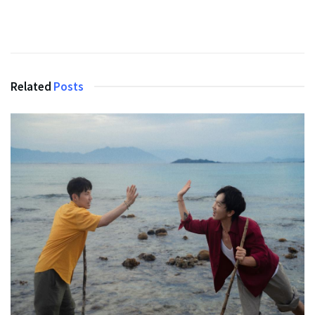
Related
Posts