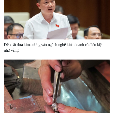
Đề xuất đưa kim cương vào ngành nghề kinh doanh có điều kiện
như vàng