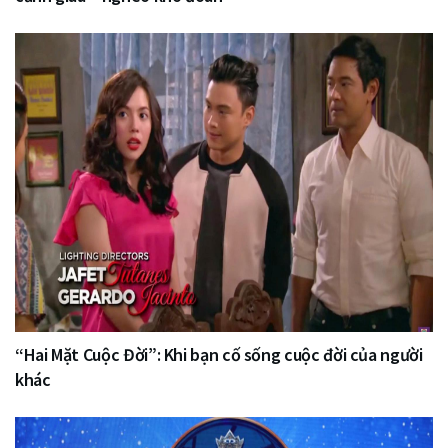
“Hai Mặt Cuộc Đời”: Khi bạn cố sống cuộc đời của người
khác