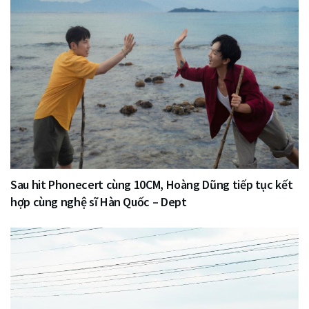
Sau hit Phonecert cùng 10CM, Hoàng Dũng tiếp tục kết
hợp cùng nghệ sĩ Hàn Quốc – Dept