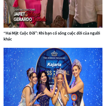
“Hai Mặt Cuộc Đời”: Khi bạn cố sống cuộc đời của người
khác