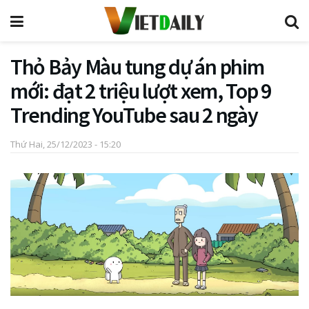
Thỏ Bảy Màu tung dự án phim
mới: đạt 2 triệu lượt xem, Top 9
Trending YouTube sau 2 ngày
Thứ Hai, 25/12/2023 - 15:20