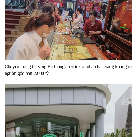
Chuyển thông tin sang Bộ Công an với 7 cá nhân bán vàng không rõ
nguồn gốc hơn 2.000 tỷ