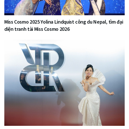
Miss Cosmo 2025 Yolina Lindquist công du Nepal, tìm đại
diện tranh tài Miss Cosmo 2026