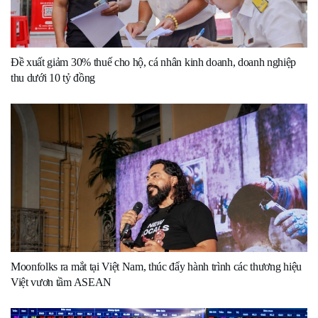
Đề xuất giảm 30% thuế cho hộ, cá nhân kinh doanh, doanh nghiệp
thu dưới 10 tỷ đồng
Moonfolks ra mắt tại Việt Nam, thúc đẩy hành trình các thương hiệu
Việt vươn tầm ASEAN