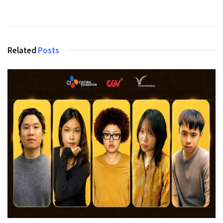
Related
Posts