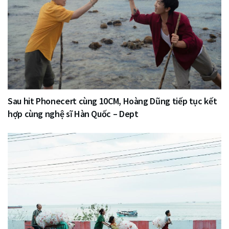
Sau hit Phonecert cùng 10CM, Hoàng Dũng tiếp tục kết
hợp cùng nghệ sĩ Hàn Quốc – Dept