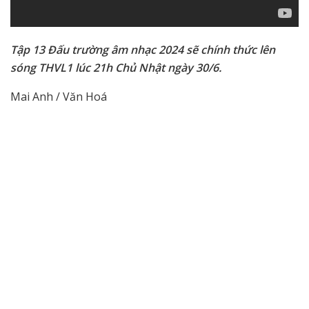
Tập 13 Đấu trường âm nhạc 2024 sẽ chính thức lên
sóng THVL1 lúc 21h Chủ Nhật ngày 30/6.
Mai Anh / Văn Hoá