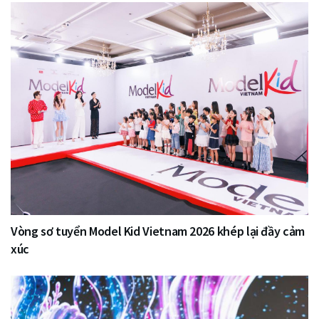
Vòng sơ tuyển Model Kid Vietnam 2026 khép lại đầy cảm
xúc