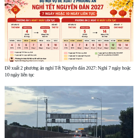
Đề xuất 2 phương án nghỉ Tết Nguyên đán 2027: Nghỉ 7 ngày hoặc
10 ngày liên tục