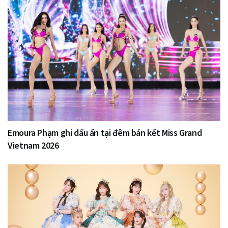
Emoura Phạm ghi dấu ấn tại đêm bán kết Miss Grand
Vietnam 2026