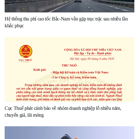
Hệ thống thu phí cao tốc Bắc-Nam vẫn gặp trục trặc sau nhiều lần
khắc phục
Cục Thuế phát cảnh báo về nhóm doanh nghiệp lỗ nhiều năm,
chuyển giá, lãi mỏng