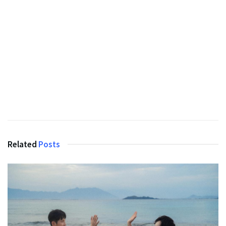
Related
Posts