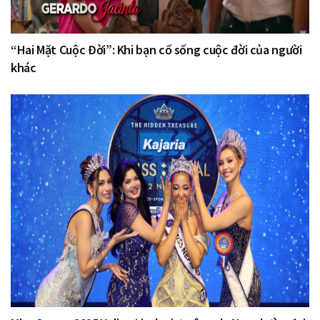
“Hai Mặt Cuộc Đời”: Khi bạn cố sống cuộc đời của người
khác