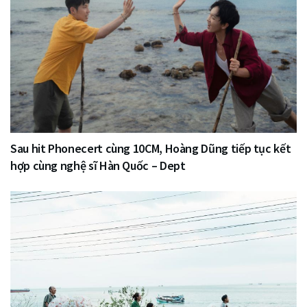
Sau hit Phonecert cùng 10CM, Hoàng Dũng tiếp tục kết
hợp cùng nghệ sĩ Hàn Quốc – Dept