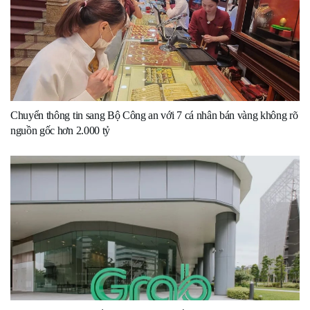
Chuyển thông tin sang Bộ Công an với 7 cá nhân bán vàng không rõ
nguồn gốc hơn 2.000 tỷ