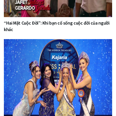
“Hai Mặt Cuộc Đời”: Khi bạn cố sống cuộc đời của người
khác