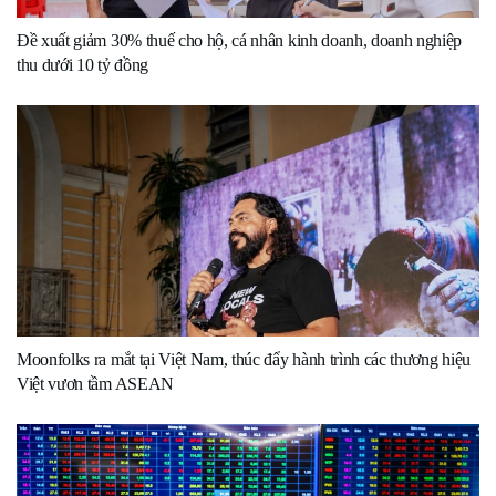
Đề xuất giảm 30% thuế cho hộ, cá nhân kinh doanh, doanh nghiệp
thu dưới 10 tỷ đồng
Moonfolks ra mắt tại Việt Nam, thúc đẩy hành trình các thương hiệu
Việt vươn tầm ASEAN