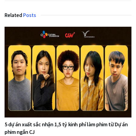
Related
Posts
5 dự án xuất sắc nhận 1,5 tỷ kinh phí làm phim từ Dự án
phim ngắn CJ