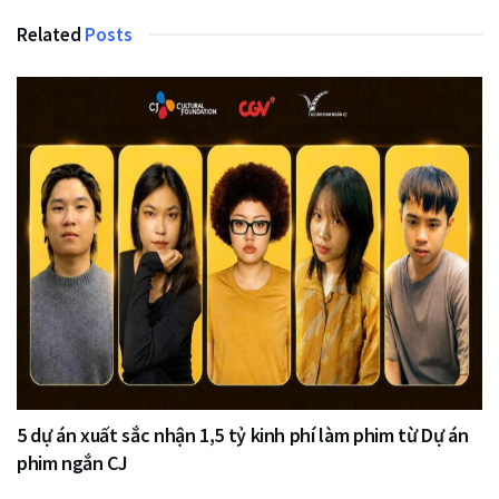
Related
Posts
5 dự án xuất sắc nhận 1,5 tỷ kinh phí làm phim từ Dự án
phim ngắn CJ