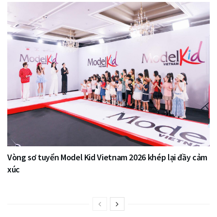
Vòng sơ tuyển Model Kid Vietnam 2026 khép lại đầy cảm
xúc