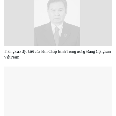
Thông cáo đặc biệt của Ban Chấp hành Trung ương Đảng Cộng sản
Việt Nam