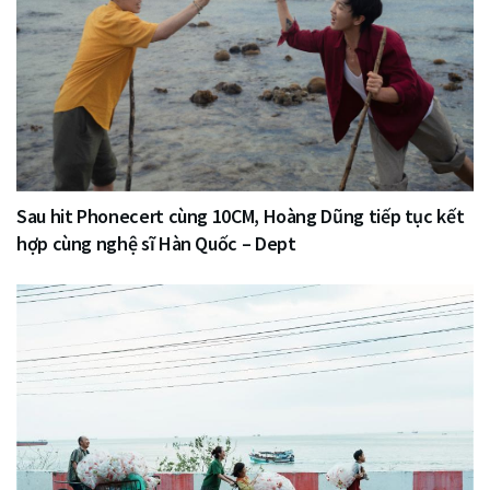
Sau hit Phonecert cùng 10CM, Hoàng Dũng tiếp tục kết
hợp cùng nghệ sĩ Hàn Quốc – Dept