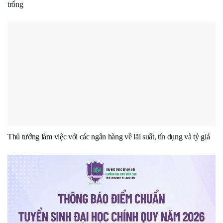
trống
Thủ tướng làm việc với các ngân hàng về lãi suất, tín dụng và tỷ giá