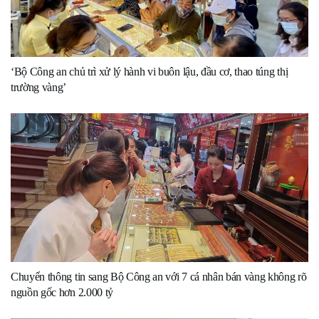
‘Bộ Công an chủ trì xử lý hành vi buôn lậu, đầu cơ, thao túng thị
trường vàng’
Chuyển thông tin sang Bộ Công an với 7 cá nhân bán vàng không rõ
nguồn gốc hơn 2.000 tỷ