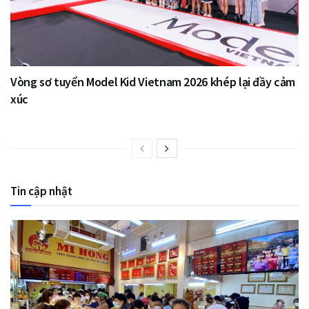
Vòng sơ tuyển Model Kid Vietnam 2026 khép lại đầy cảm
xúc
Tin cập nhật