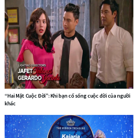
“Hai Mặt Cuộc Đời”: Khi bạn cố sống cuộc đời của người
khác