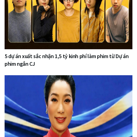
5 dự án xuất sắc nhận 1,5 tỷ kinh phí làm phim từ Dự án
phim ngắn CJ