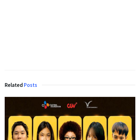
Related
Posts