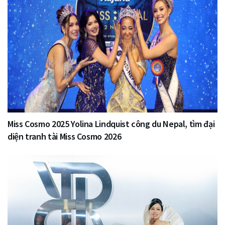
Miss Cosmo 2025 Yolina Lindquist công du Nepal, tìm đại
diện tranh tài Miss Cosmo 2026