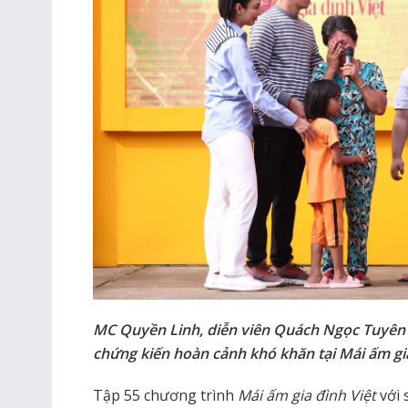
MC Quyền Linh, diễn viên Quách Ngọc Tuyên
chứng kiến hoàn cảnh khó khăn tại Mái ấm gia
Tập 55 chương trình
Mái ấm gia đình Việt
với 