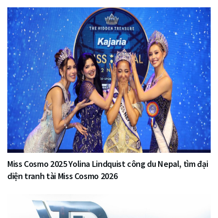
Miss Cosmo 2025 Yolina Lindquist công du Nepal, tìm đại
diện tranh tài Miss Cosmo 2026