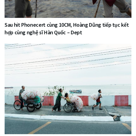
Sau hit Phonecert cùng 10CM, Hoàng Dũng tiếp tục kết
hợp cùng nghệ sĩ Hàn Quốc – Dept