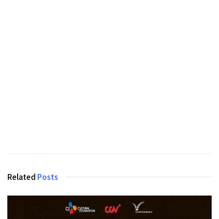
Related
Posts