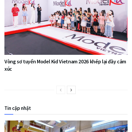
Vòng sơ tuyển Model Kid Vietnam 2026 khép lại đầy cảm
xúc
Tin cập nhật