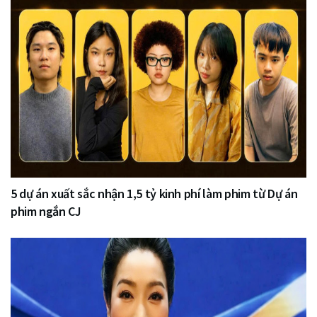
5 dự án xuất sắc nhận 1,5 tỷ kinh phí làm phim từ Dự án
phim ngắn CJ