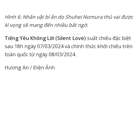
Hình 6: Nhân vật bí ẩn do Shuhei Nomura thủ vai được
kì vọng sẽ mang đến nhiều bất ngờ.
Tiếng Yêu Không Lời (Silent Love)
suất chiếu đặc biệt
sau 18h ngày 07/03/2024 và chính thức khởi chiếu trên
toàn quốc từ ngày 08/03/2024.
Hương An / Điện Ảnh