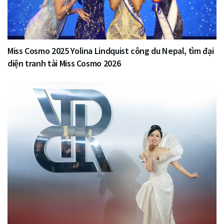
Miss Cosmo 2025 Yolina Lindquist công du Nepal, tìm đại
diện tranh tài Miss Cosmo 2026