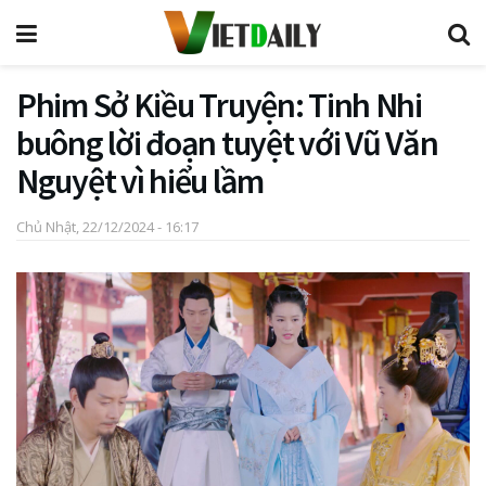
Phim Sở Kiều Truyện: Tinh Nhi
buông lời đoạn tuyệt với Vũ Văn
Nguyệt vì hiểu lầm
Chủ Nhật, 22/12/2024 - 16:17