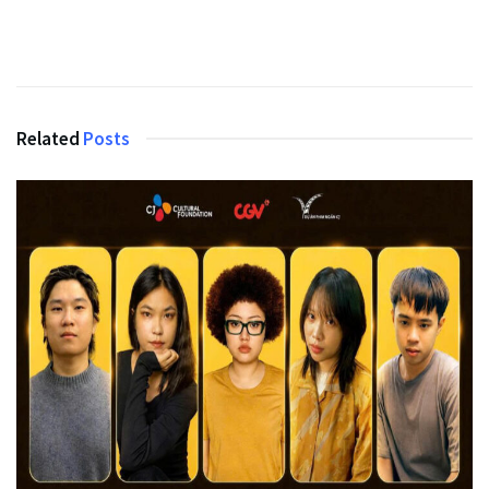
Related
Posts