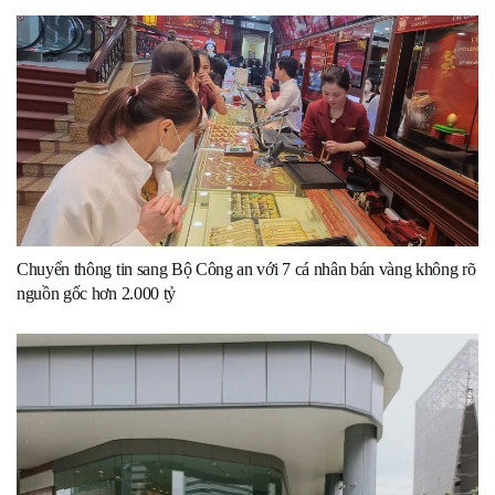
Chuyển thông tin sang Bộ Công an với 7 cá nhân bán vàng không rõ
nguồn gốc hơn 2.000 tỷ