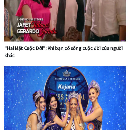
“Hai Mặt Cuộc Đời”: Khi bạn cố sống cuộc đời của người
khác