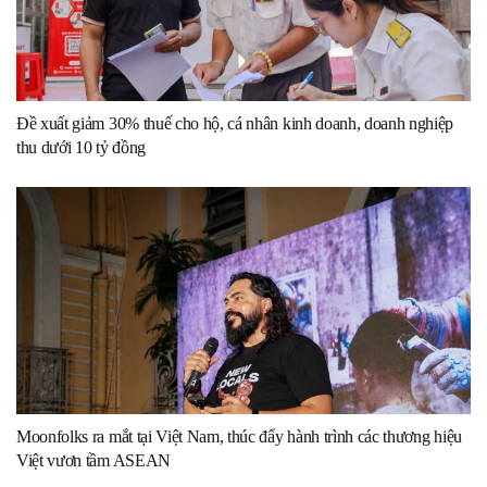
Đề xuất giảm 30% thuế cho hộ, cá nhân kinh doanh, doanh nghiệp
thu dưới 10 tỷ đồng
Moonfolks ra mắt tại Việt Nam, thúc đẩy hành trình các thương hiệu
Việt vươn tầm ASEAN