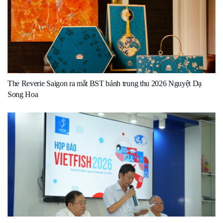
The Reverie Saigon ra mắt BST bánh trung thu 2026 Nguyệt Dạ
Song Hoa