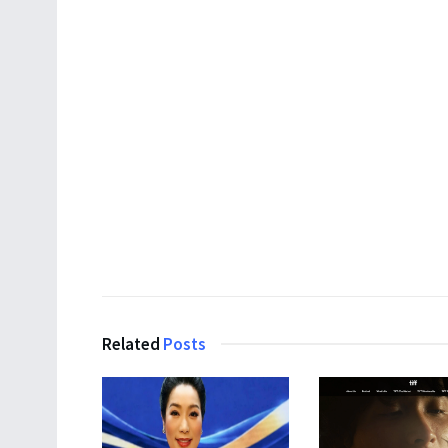
Related
Posts