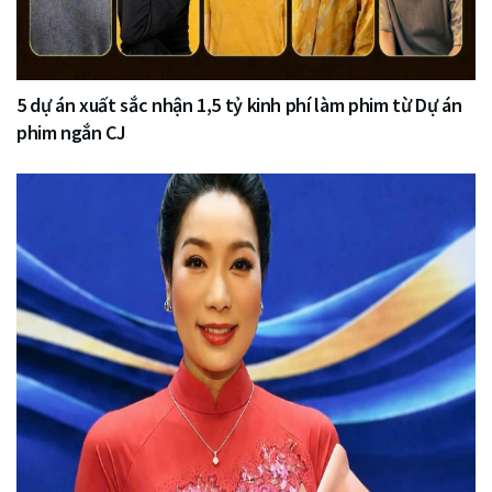
5 dự án xuất sắc nhận 1,5 tỷ kinh phí làm phim từ Dự án
phim ngắn CJ