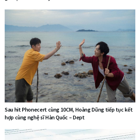
Sau hit Phonecert cùng 10CM, Hoàng Dũng tiếp tục kết
hợp cùng nghệ sĩ Hàn Quốc – Dept