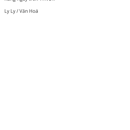
Ly Ly / Văn Hoá