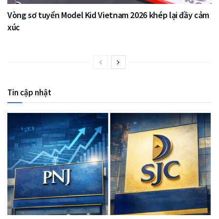
Vòng sơ tuyển Model Kid Vietnam 2026 khép lại đầy cảm
xúc
Tin cập nhật