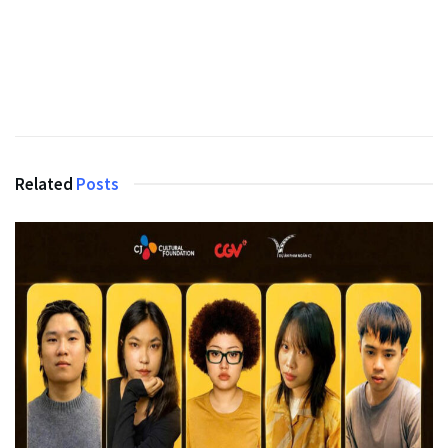
Related
Posts