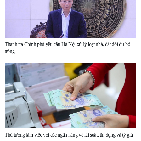
Thanh tra Chính phủ yêu cầu Hà Nội xử lý loạt nhà, đất dôi dư bỏ
trống
Thủ tướng làm việc với các ngân hàng về lãi suất, tín dụng và tỷ giá