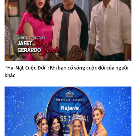
“Hai Mặt Cuộc Đời”: Khi bạn cố sống cuộc đời của người
khác