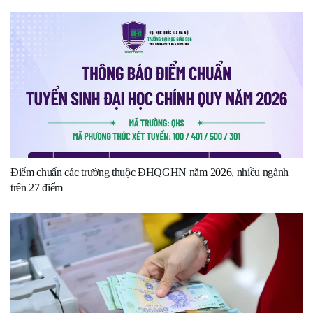
Điểm chuẩn các trường thuộc ĐHQGHN năm 2026, nhiều ngành
trên 27 điểm