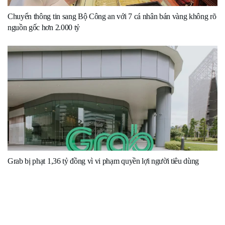
Chuyển thông tin sang Bộ Công an với 7 cá nhân bán vàng không rõ
nguồn gốc hơn 2.000 tỷ
Grab bị phạt 1,36 tỷ đồng vì vi phạm quyền lợi người tiêu dùng