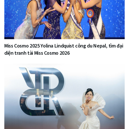
Miss Cosmo 2025 Yolina Lindquist công du Nepal, tìm đại
diện tranh tài Miss Cosmo 2026