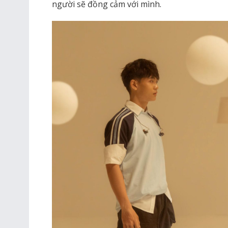
người sẽ đồng cảm với mình.