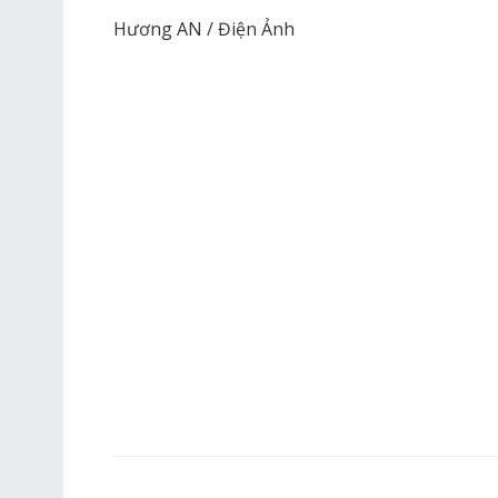
Hương AN / Điện Ảnh