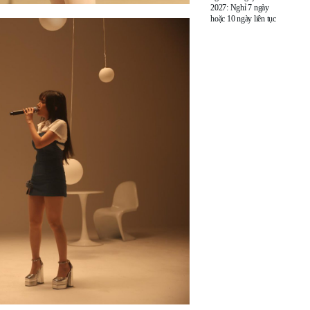
2027: Nghỉ 7 ngày
hoặc 10 ngày liên tục