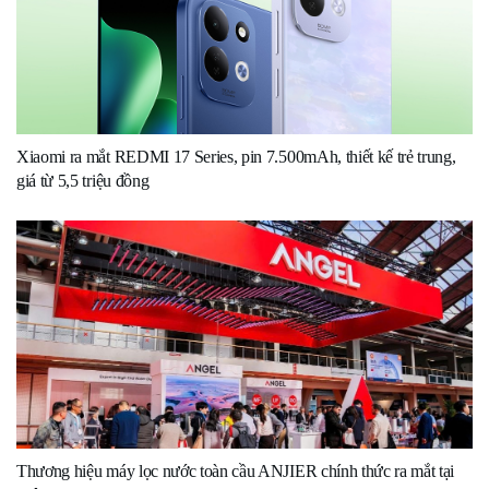
Xiaomi ra mắt REDMI 17 Series, pin 7.500mAh, thiết kế trẻ trung,
giá từ 5,5 triệu đồng
Thương hiệu máy lọc nước toàn cầu ANJIER chính thức ra mắt tại