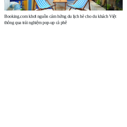
Booking.com khơi nguồn cảm hứng du lịch hè cho du khách Việt
thông qua trải nghiệm pop-up cà phê