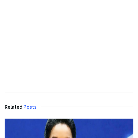
Related
Posts