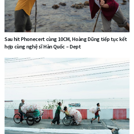
Sau hit Phonecert cùng 10CM, Hoàng Dũng tiếp tục kết
hợp cùng nghệ sĩ Hàn Quốc – Dept