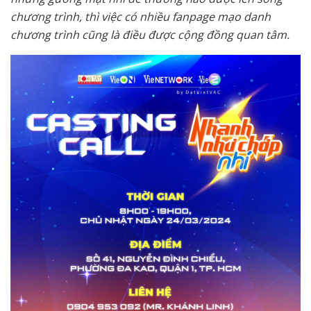
chương trình, thì việc có nhiều fanpage mạo danh
chương trình cũng là điều được cộng đồng quan tâm.