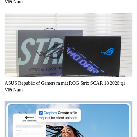
Việt Nam
ASUS Republic of Gamers ra mắt ROG Strix SCAR 18 2026 tại
Việt Nam