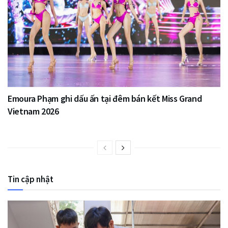
Emoura Phạm ghi dấu ấn tại đêm bán kết Miss Grand
Vietnam 2026
Tin cập nhật