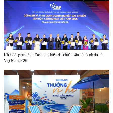
Khởi động xét chọn Doanh nghiệp đạt chuẩn văn hóa kinh doanh
Việt Nam 2026