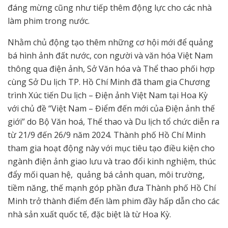
đáng mừng cũng như tiếp thêm động lực cho các nhà
làm phim trong nước.
Nhằm chủ động tạo thêm những cơ hội mới để quảng
bá hình ảnh đất nước, con người và văn hóa Việt Nam
thông qua điện ảnh, Sở Văn hóa và Thể thao phối hợp
cùng Sở Du lịch TP. Hồ Chí Minh đã tham gia Chương
trình Xúc tiến Du lịch – Điện ảnh Việt Nam tại Hoa Kỳ
với chủ đề “Việt Nam – Điểm đến mới của Điện ảnh thế
giới” do Bộ Văn hoá, Thể thao và Du lịch tổ chức diễn ra
từ 21/9 đến 26/9 năm 2024. Thành phố Hồ Chí Minh
tham gia hoạt động này với mục tiêu tạo điều kiện cho
ngành điện ảnh giao lưu và trao đổi kinh nghiệm, thúc
đẩy mối quan hệ, quảng bá cảnh quan, môi trường,
tiềm năng, thế mạnh góp phần đưa Thành phố Hồ Chí
Minh trở thành điểm đến làm phim đầy hấp dẫn cho các
nhà sản xuất quốc tế, đặc biệt là từ Hoa Kỳ.