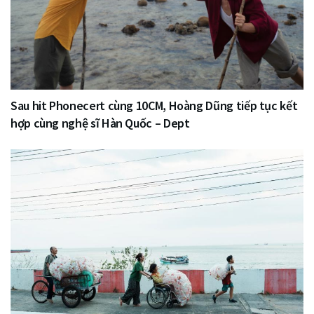
Sau hit Phonecert cùng 10CM, Hoàng Dũng tiếp tục kết
hợp cùng nghệ sĩ Hàn Quốc – Dept