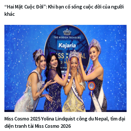
“Hai Mặt Cuộc Đời”: Khi bạn cố sống cuộc đời của người
khác
Miss Cosmo 2025 Yolina Lindquist công du Nepal, tìm đại
diện tranh tài Miss Cosmo 2026