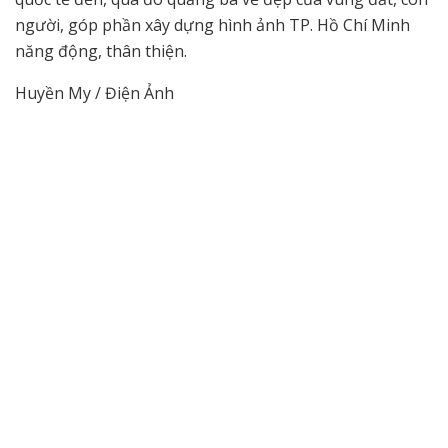
người, góp phần xây dựng hình ảnh TP. Hồ Chí Minh
năng động, thân thiện.
Huyền My / Điện Ảnh