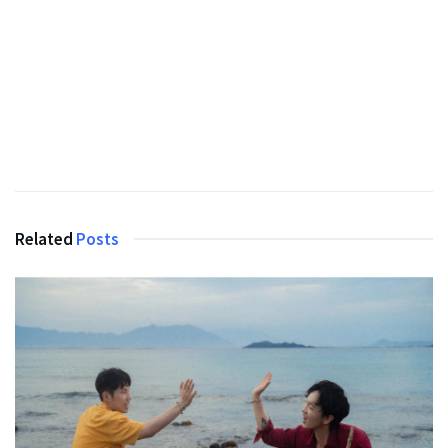
Related
Posts