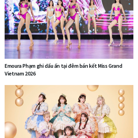
Emoura Phạm ghi dấu ấn tại đêm bán kết Miss Grand
Vietnam 2026