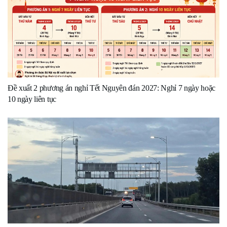
Đề xuất 2 phương án nghỉ Tết Nguyên đán 2027: Nghỉ 7 ngày hoặc
10 ngày liên tục